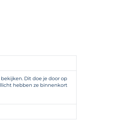
ekijken. Dit doe je door op
llicht hebben ze binnenkort