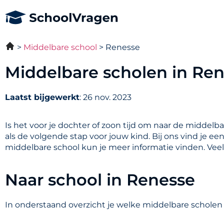
Middelbare school
Renesse
Middelbare scholen in Re
Laatst bijgewerkt
: 26 nov. 2023
Is het voor je dochter of zoon tijd om naar de middelb
als de volgende stap voor jouw kind. Bij ons vind je e
middelbare school kun je meer informatie vinden. Vee
Naar school in Renesse
In onderstaand overzicht je welke middelbare scholen 