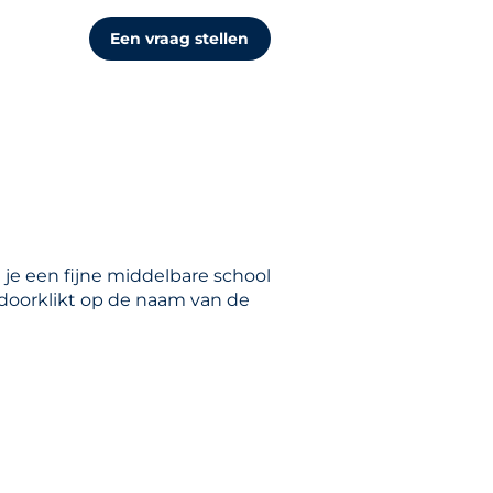
Een vraag stellen
 je een fijne middelbare school
e doorklikt op de naam van de