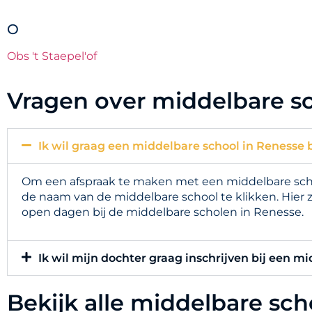
O
Obs 't Staepel'of
Vragen over middelbare s
Ik wil graag een middelbare school in Renesse 
Om een afspraak te maken met een middelbare schoo
de naam van de middelbare school te klikken. Hier 
open dagen bij de middelbare scholen in Renesse.
Ik wil mijn dochter graag inschrijven bij een m
Bekijk alle middelbare sc