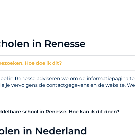
cholen in Renesse
bezoeken. Hoe doe ik dit?
l in Renesse adviseren we om de informatiepagina te b
zie je vervolgens de contactgegevens en de website. We
iddelbare school in Renesse. Hoe kan ik dit doen?
holen in Nederland