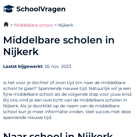
Middelbare school
Nijkerk
Middelbare scholen in
Nijkerk
Laatst bijgewerkt
: 26 nov. 2023
Is het voor je dochter of zoon tijd om naar de middelbare
school te gaan? Spannende nieuwe tijd. Natuurlijk wil je een
fijne middelbare school als de volgende stap voor jouw kind.
Bij ons vind je een overzicht van de middelbare scholen in
Nijkerk. Als je doorklikt op de naam van de middelbare
school kun je meer informatie vinden. Veel succes met deze
spannende nieuwe tijd.
Naar school in Nijkerk