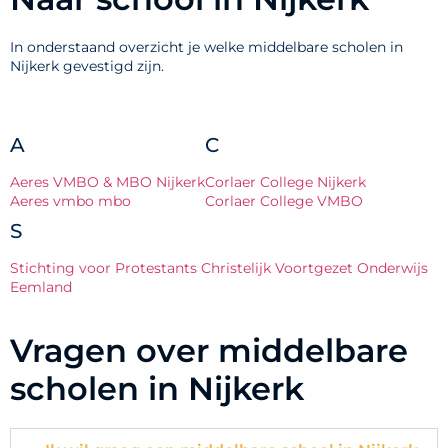
In onderstaand overzicht je welke middelbare scholen in
Nijkerk gevestigd zijn.
A
C
Aeres VMBO & MBO Nijkerk
Corlaer College Nijkerk
Aeres vmbo mbo
Corlaer College VMBO
S
Stichting voor Protestants Christelijk Voortgezet Onderwijs
Eemland
Vragen over middelbare
scholen in Nijkerk