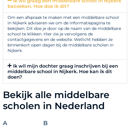
Ik wil graag een middelbare school in Nijkerk
bezoeken. Hoe doe ik dit?
Om een afspraak te maken met een middelbare school
in Nijkerk adviseren we om de informatiepagina te
bekijken. Dit doe je door op de naam van de middelbare
school te klikken. Hier zie je vervolgens de
contactgegevens en de website. Wellicht hebben ze
binnenkort open dagen bij de middelbare scholen in
Nijkerk.
Ik wil mijn dochter graag inschrijven bij een
middelbare school in Nijkerk. Hoe kan ik dit
doen?
Bekijk alle middelbare
scholen in Nederland
A
B