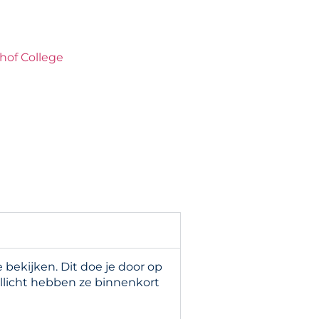
hof College
bekijken. Dit doe je door op
llicht hebben ze binnenkort