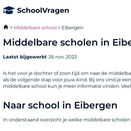
Middelbare school
Eibergen
Middelbare scholen in Eib
Laatst bijgewerkt
: 26 nov. 2023
Is het voor je dochter of zoon tijd om naar de middelb
als de volgende stap voor jouw kind. Bij ons vind je e
middelbare school kun je meer informatie vinden. Vee
Naar school in Eibergen
In onderstaand overzicht je welke middelbare scholen 