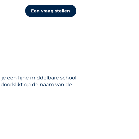
Een vraag stellen
 je een fijne middelbare school
je doorklikt op de naam van de