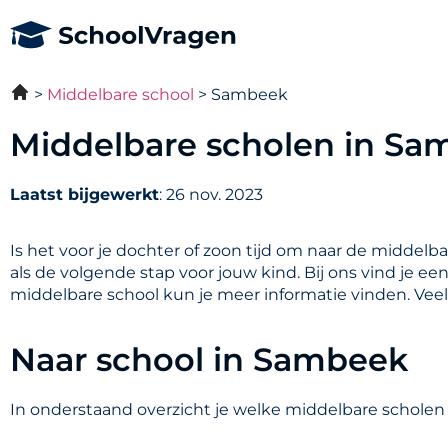
Middelbare school
Sambeek
Middelbare scholen in Sa
Laatst bijgewerkt
: 26 nov. 2023
Is het voor je dochter of zoon tijd om naar de middelb
als de volgende stap voor jouw kind. Bij ons vind je e
middelbare school kun je meer informatie vinden. Vee
Naar school in Sambeek
In onderstaand overzicht je welke middelbare scholen