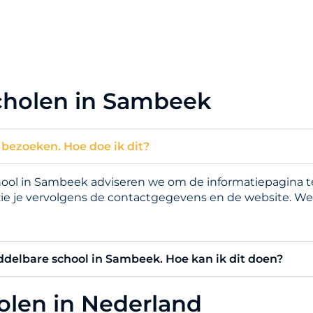
cholen in Sambeek
 bezoeken. Hoe doe ik dit?
l in Sambeek adviseren we om de informatiepagina te 
zie je vervolgens de contactgegevens en de website. We
iddelbare school in Sambeek. Hoe kan ik dit doen?
holen in Nederland