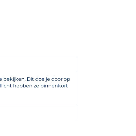
bekijken. Dit doe je door op
llicht hebben ze binnenkort