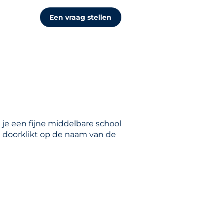
Een vraag stellen
 je een fijne middelbare school
je doorklikt op de naam van de