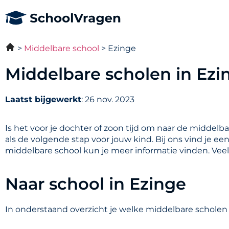
Middelbare school
Ezinge
Middelbare scholen in Ezi
Laatst bijgewerkt
: 26 nov. 2023
Is het voor je dochter of zoon tijd om naar de middelb
als de volgende stap voor jouw kind. Bij ons vind je e
middelbare school kun je meer informatie vinden. Vee
Naar school in Ezinge
In onderstaand overzicht je welke middelbare scholen i