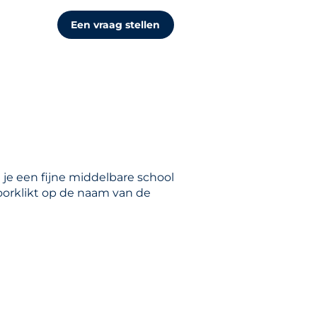
Een vraag stellen
 je een fijne middelbare school
doorklikt op de naam van de