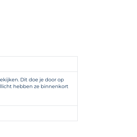
ijken. Dit doe je door op
llicht hebben ze binnenkort