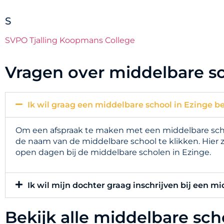
S
SVPO Tjalling Koopmans College
Vragen over middelbare sc
Ik wil graag een middelbare school in Ezinge b
Om een afspraak te maken met een middelbare schoo
de naam van de middelbare school te klikken. Hier 
open dagen bij de middelbare scholen in Ezinge.
Ik wil mijn dochter graag inschrijven bij een mi
Bekijk alle middelbare sc