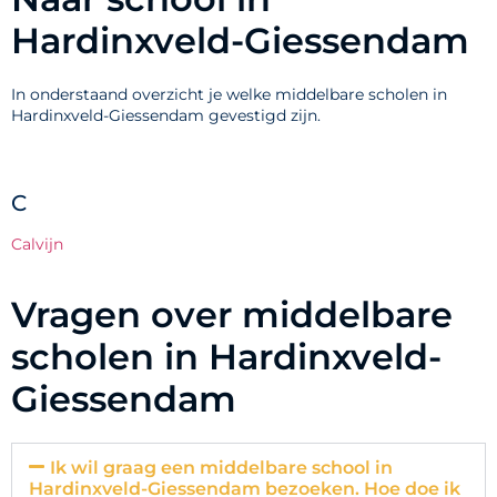
Hardinxveld-Giessendam
In onderstaand overzicht je welke middelbare scholen in
Hardinxveld-Giessendam gevestigd zijn.
C
Calvijn
Vragen over middelbare
scholen in Hardinxveld-
Giessendam
Ik wil graag een middelbare school in
Hardinxveld-Giessendam bezoeken. Hoe doe ik