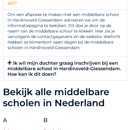
dit?
Om een afspraak te maken met een middelbare school
in Hardinxveld-Giessendam adviseren we om de
informatiepagina te bekijken. Dit doe je door op de
naam van de middelbare school te klikken. Hier zie je
vervolgens de contactgegevens en de website. Wellicht
hebben ze binnenkort open dagen bij de middelbare
scholen in Hardinxveld-Giessendam.
Ik wil mijn dochter graag inschrijven bij een
middelbare school in Hardinxveld-Giessendam.
Hoe kan ik dit doen?
Bekijk alle middelbare
scholen in Nederland
A
B