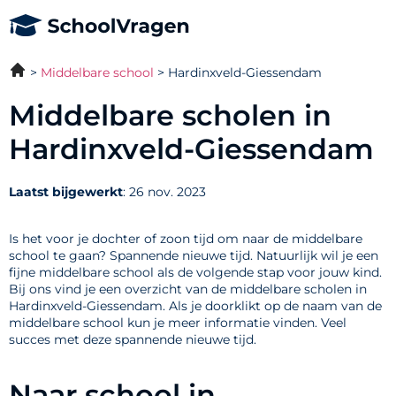
Middelbare school
Hardinxveld-Giessendam
Middelbare scholen in
Hardinxveld-Giessendam
Laatst bijgewerkt
: 26 nov. 2023
Is het voor je dochter of zoon tijd om naar de middelbare
school te gaan? Spannende nieuwe tijd. Natuurlijk wil je een
fijne middelbare school als de volgende stap voor jouw kind.
Bij ons vind je een overzicht van de middelbare scholen in
Hardinxveld-Giessendam. Als je doorklikt op de naam van de
middelbare school kun je meer informatie vinden. Veel
succes met deze spannende nieuwe tijd.
Naar school in