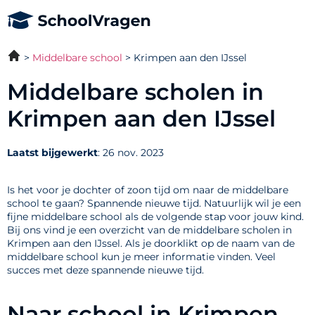
Middelbare school
Krimpen aan den IJssel
Middelbare scholen in
Krimpen aan den IJssel
Laatst bijgewerkt
: 26 nov. 2023
Is het voor je dochter of zoon tijd om naar de middelbare
school te gaan? Spannende nieuwe tijd. Natuurlijk wil je een
fijne middelbare school als de volgende stap voor jouw kind.
Bij ons vind je een overzicht van de middelbare scholen in
Krimpen aan den IJssel. Als je doorklikt op de naam van de
middelbare school kun je meer informatie vinden. Veel
succes met deze spannende nieuwe tijd.
Naar school in Krimpen