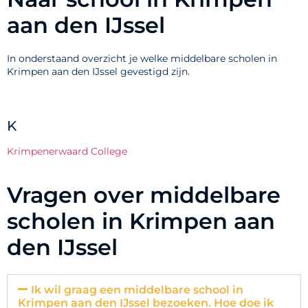
aan den IJssel
In onderstaand overzicht je welke middelbare scholen in
Krimpen aan den IJssel gevestigd zijn.
K
Krimpenerwaard College
Vragen over middelbare
scholen in Krimpen aan
den IJssel
Ik wil graag een middelbare school in
Krimpen aan den IJssel bezoeken. Hoe doe ik