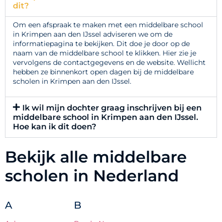
dit?
Om een afspraak te maken met een middelbare school
in Krimpen aan den IJssel adviseren we om de
informatiepagina te bekijken. Dit doe je door op de
naam van de middelbare school te klikken. Hier zie je
vervolgens de contactgegevens en de website. Wellicht
hebben ze binnenkort open dagen bij de middelbare
scholen in Krimpen aan den IJssel.
Ik wil mijn dochter graag inschrijven bij een
middelbare school in Krimpen aan den IJssel.
Hoe kan ik dit doen?
Bekijk alle middelbare
scholen in Nederland
A
B