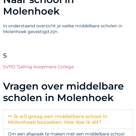
Molenhoek
In onderstaand overzicht je welke middelbare scholen in
Molenhoek gevestigd zijn.
S
SVPO Tjalling Koopmans College
Vragen over middelbare
scholen in Molenhoek
Ik wil graag een middelbare school in
Molenhoek bezoeken. Hoe doe ik dit?
Om een afspraak te maken met een middelbare school