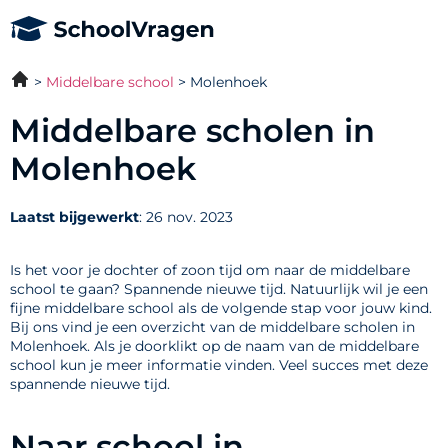
Middelbare school
Molenhoek
Middelbare scholen in
Molenhoek
Laatst bijgewerkt
: 26 nov. 2023
Is het voor je dochter of zoon tijd om naar de middelbare
school te gaan? Spannende nieuwe tijd. Natuurlijk wil je een
fijne middelbare school als de volgende stap voor jouw kind.
Bij ons vind je een overzicht van de middelbare scholen in
Molenhoek. Als je doorklikt op de naam van de middelbare
school kun je meer informatie vinden. Veel succes met deze
spannende nieuwe tijd.
Naar school in