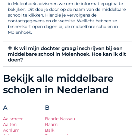
in Molenhoek adviseren we om de informatiepagina te
bekijken. Dit doe je door op de naam van de middelbare
school te klikken. Hier zie je vervolgens de
contactgegevens en de website. Wellicht hebben ze
binnenkort open dagen bij de middelbare scholen in
Molenhoek.
Ik wil mijn dochter graag inschrijven bij een
middelbare school in Molenhoek. Hoe kan ik dit
doen?
Bekijk alle middelbare
scholen in Nederland
A
B
Aalsmeer
Baarle-Nassau
Aalten
Baarn
Achlum
Balk