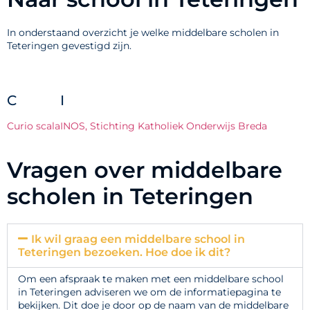
In onderstaand overzicht je welke middelbare scholen in
Teteringen gevestigd zijn.
C
I
Curio scala
INOS, Stichting Katholiek Onderwijs Breda
Vragen over middelbare
scholen in Teteringen
Ik wil graag een middelbare school in
Teteringen bezoeken. Hoe doe ik dit?
Om een afspraak te maken met een middelbare school
in Teteringen adviseren we om de informatiepagina te
bekijken. Dit doe je door op de naam van de middelbare