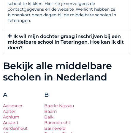
school te klikken. Hier zie je vervolgens de
contactgegevens en de website. Wellicht hebben ze
binnenkort open dagen bij de middelbare scholen in
Teteringen.
Ik wil mijn dochter graag inschrijven bij een
middelbare school in Teteringen. Hoe kan ik dit
doen?
Bekijk alle middelbare
scholen in Nederland
A
B
Aalsmeer
Baarle-Nassau
Aalten
Baarn
Achlum
Balk
Aduard
Barendrecht
Aerdenhout
Barneveld