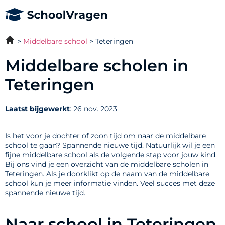
Middelbare school
Teteringen
Middelbare scholen in
Teteringen
Laatst bijgewerkt
: 26 nov. 2023
Is het voor je dochter of zoon tijd om naar de middelbare
school te gaan? Spannende nieuwe tijd. Natuurlijk wil je een
fijne middelbare school als de volgende stap voor jouw kind.
Bij ons vind je een overzicht van de middelbare scholen in
Teteringen. Als je doorklikt op de naam van de middelbare
school kun je meer informatie vinden. Veel succes met deze
spannende nieuwe tijd.
Naar school in Teteringen