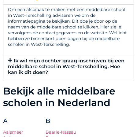
Om een afspraak te maken met een middelbare school
in West-Terschelling adviseren we om de
informatiepagina te bekijken. Dit doe je door op de
naam van de middelbare school te klikken. Hier zie je
vervolgens de contactgegevens en de website. Wellicht
hebben ze binnenkort open dagen bij de middelbare
scholen in West-Terschelling.
Ik wil mijn dochter graag inschrijven bij een
middelbare school in West-Terschelling. Hoe
kan ik dit doen?
Bekijk alle middelbare
scholen in Nederland
A
B
Aalsmeer
Baarle-Nassau