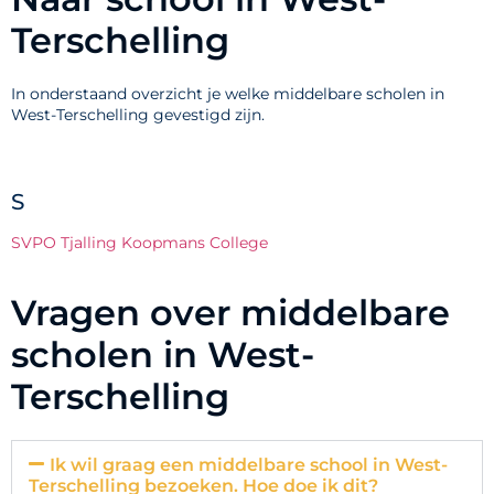
Terschelling
In onderstaand overzicht je welke middelbare scholen in
West-Terschelling gevestigd zijn.
S
SVPO Tjalling Koopmans College
Vragen over middelbare
scholen in West-
Terschelling
Ik wil graag een middelbare school in West-
Terschelling bezoeken. Hoe doe ik dit?