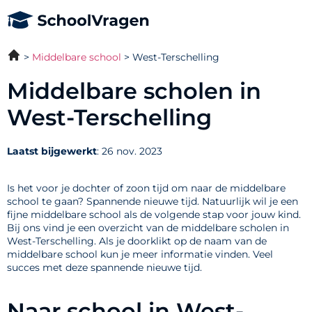
Middelbare school
West-Terschelling
Middelbare scholen in
West-Terschelling
Laatst bijgewerkt
: 26 nov. 2023
Is het voor je dochter of zoon tijd om naar de middelbare
school te gaan? Spannende nieuwe tijd. Natuurlijk wil je een
fijne middelbare school als de volgende stap voor jouw kind.
Bij ons vind je een overzicht van de middelbare scholen in
West-Terschelling. Als je doorklikt op de naam van de
middelbare school kun je meer informatie vinden. Veel
succes met deze spannende nieuwe tijd.
Naar school in West-