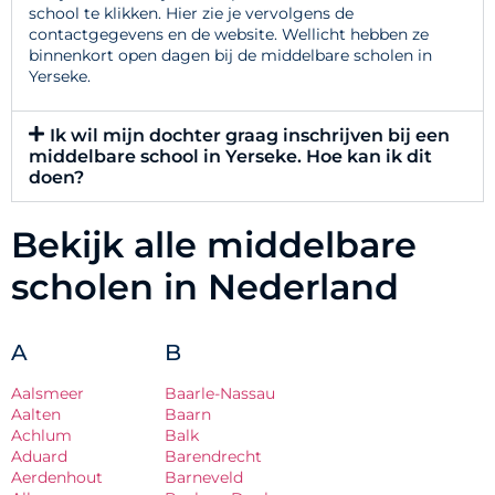
school te klikken. Hier zie je vervolgens de
contactgegevens en de website. Wellicht hebben ze
binnenkort open dagen bij de middelbare scholen in
Yerseke.
Ik wil mijn dochter graag inschrijven bij een
middelbare school in Yerseke. Hoe kan ik dit
doen?
Bekijk alle middelbare
scholen in Nederland
A
B
Aalsmeer
Baarle-Nassau
Aalten
Baarn
Achlum
Balk
Aduard
Barendrecht
Aerdenhout
Barneveld