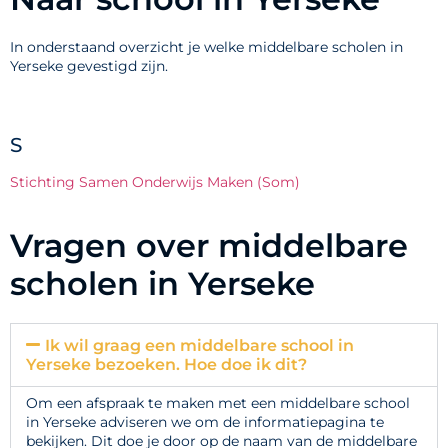
In onderstaand overzicht je welke middelbare scholen in
Yerseke gevestigd zijn.
S
Stichting Samen Onderwijs Maken (Som)
Vragen over middelbare
scholen in Yerseke
Ik wil graag een middelbare school in
Yerseke bezoeken. Hoe doe ik dit?
Om een afspraak te maken met een middelbare school
in Yerseke adviseren we om de informatiepagina te
bekijken. Dit doe je door op de naam van de middelbare