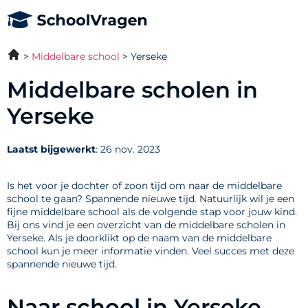
Middelbare school
Yerseke
Middelbare scholen in
Yerseke
Laatst bijgewerkt
: 26 nov. 2023
Is het voor je dochter of zoon tijd om naar de middelbare
school te gaan? Spannende nieuwe tijd. Natuurlijk wil je een
fijne middelbare school als de volgende stap voor jouw kind.
Bij ons vind je een overzicht van de middelbare scholen in
Yerseke. Als je doorklikt op de naam van de middelbare
school kun je meer informatie vinden. Veel succes met deze
spannende nieuwe tijd.
Naar school in Yerseke