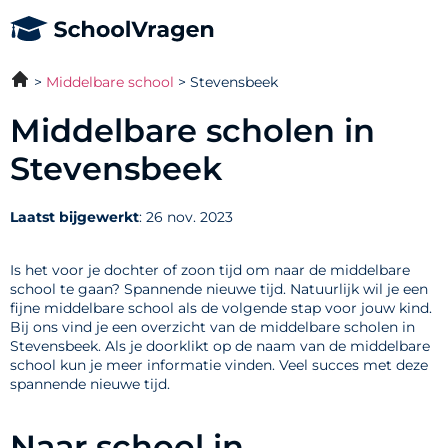
Middelbare school
Stevensbeek
Middelbare scholen in
Stevensbeek
Laatst bijgewerkt
: 26 nov. 2023
Is het voor je dochter of zoon tijd om naar de middelbare
school te gaan? Spannende nieuwe tijd. Natuurlijk wil je een
fijne middelbare school als de volgende stap voor jouw kind.
Bij ons vind je een overzicht van de middelbare scholen in
Stevensbeek. Als je doorklikt op de naam van de middelbare
school kun je meer informatie vinden. Veel succes met deze
spannende nieuwe tijd.
Naar school in