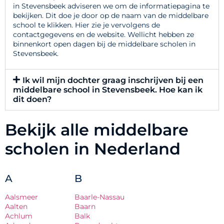
in Stevensbeek adviseren we om de informatiepagina te
bekijken. Dit doe je door op de naam van de middelbare
school te klikken. Hier zie je vervolgens de
contactgegevens en de website. Wellicht hebben ze
binnenkort open dagen bij de middelbare scholen in
Stevensbeek.
Ik wil mijn dochter graag inschrijven bij een
middelbare school in Stevensbeek. Hoe kan ik
dit doen?
Bekijk alle middelbare
scholen in Nederland
A
B
Aalsmeer
Baarle-Nassau
Aalten
Baarn
Achlum
Balk