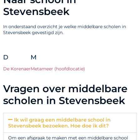
Stevensbeek
In onderstaand overzicht je welke middelbare scholen in
Stevensbeek gevestigd zijn.
D
M
De Korenaer
Metameer (hoofdlocatie)
Vragen over middelbare
scholen in Stevensbeek
Ik wil graag een middelbare school in
Stevensbeek bezoeken. Hoe doe ik dit?
Om een afspraak te maken met een middelbare school