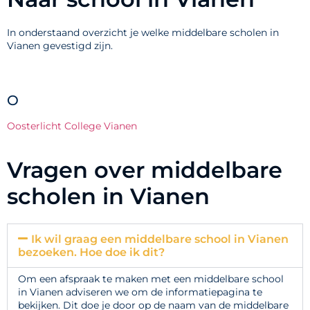
In onderstaand overzicht je welke middelbare scholen in
Vianen gevestigd zijn.
O
Oosterlicht College Vianen
Vragen over middelbare
scholen in Vianen
Ik wil graag een middelbare school in Vianen
bezoeken. Hoe doe ik dit?
Om een afspraak te maken met een middelbare school
in Vianen adviseren we om de informatiepagina te
bekijken. Dit doe je door op de naam van de middelbare