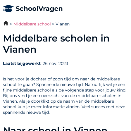
Middelbare school
Vianen
Middelbare scholen in
Vianen
Laatst bijgewerkt
: 26 nov. 2023
Is het voor je dochter of zoon tijd om naar de middelbare
school te gaan? Spannende nieuwe tijd. Natuurlijk wil je een
fijne middelbare school als de volgende stap voor jouw kind.
Bij ons vind je een overzicht van de middelbare scholen in
Vianen. Als je doorklikt op de naam van de middelbare
school kun je meer informatie vinden. Veel succes met deze
spannende nieuwe tijd.
Naar school in Vianen