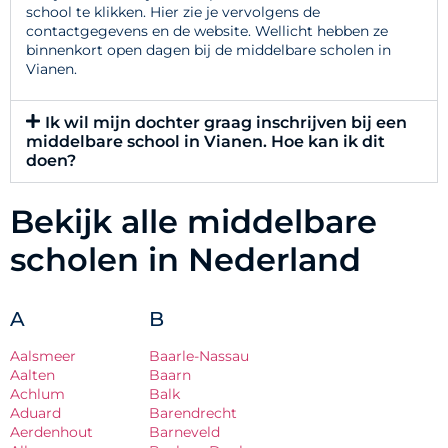
school te klikken. Hier zie je vervolgens de
contactgegevens en de website. Wellicht hebben ze
binnenkort open dagen bij de middelbare scholen in
Vianen.
Ik wil mijn dochter graag inschrijven bij een
middelbare school in Vianen. Hoe kan ik dit
doen?
Bekijk alle middelbare
scholen in Nederland
A
B
Aalsmeer
Baarle-Nassau
Aalten
Baarn
Achlum
Balk
Aduard
Barendrecht
Aerdenhout
Barneveld