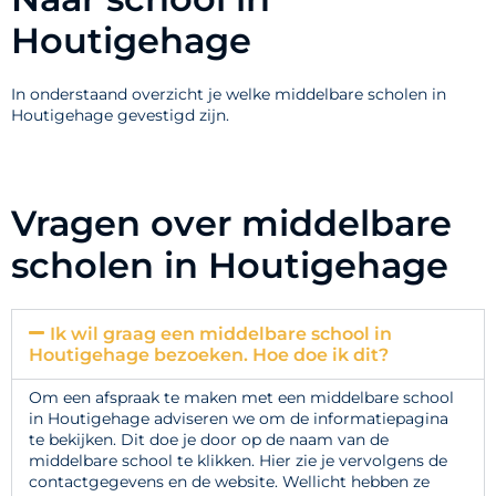
Houtigehage
In onderstaand overzicht je welke middelbare scholen in
Houtigehage gevestigd zijn.
Vragen over middelbare
scholen in Houtigehage
Ik wil graag een middelbare school in
Houtigehage bezoeken. Hoe doe ik dit?
Om een afspraak te maken met een middelbare school
in Houtigehage adviseren we om de informatiepagina
te bekijken. Dit doe je door op de naam van de
middelbare school te klikken. Hier zie je vervolgens de
contactgegevens en de website. Wellicht hebben ze