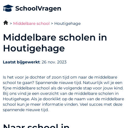
Middelbare school
Houtigehage
Middelbare scholen in
Houtigehage
Laatst bijgewerkt
: 26 nov. 2023
Is het voor je dochter of zoon tijd om naar de middelbare
school te gaan? Spannende nieuwe tijd. Natuurlijk wil je een
fijne middelbare school als de volgende stap voor jouw kind.
Bij ons vind je een overzicht van de middelbare scholen in
Houtigehage. Als je doorklikt op de naam van de middelbare
school kun je meer informatie vinden. Veel succes met deze
spannende nieuwe tijd.
Naar school in