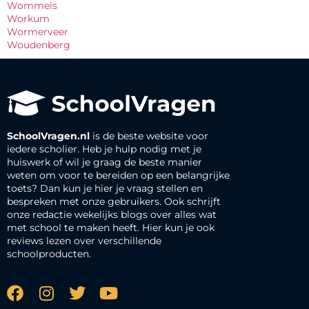
Wommels
Workum
Wormerveer
Woudenberg
SchoolVragen.nl
is de beste website voor
iedere scholier. Heb je hulp nodig met je
huiswerk of wil je graag de beste manier
weten om voor te bereiden op een belangrijke
toets? Dan kun je hier je vraag stellen en
bespreken met onze gebruikers. Ook schrijft
onze redactie wekelijks blogs over alles wat
met school te maken heeft. Hier kun je ook
reviews lezen over verschillende
schoolproducten.