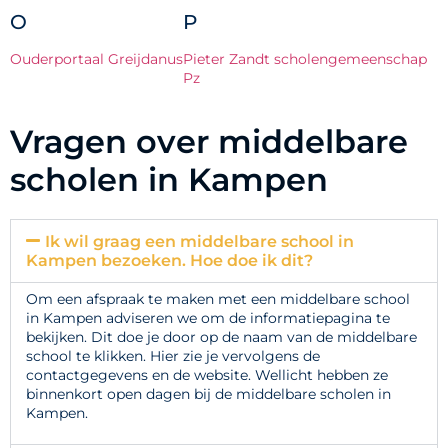
O
P
Ouderportaal Greijdanus
Pieter Zandt scholengemeenschap
Pz
Vragen over middelbare
scholen in Kampen
Ik wil graag een middelbare school in
Kampen bezoeken. Hoe doe ik dit?
Om een afspraak te maken met een middelbare school
in Kampen adviseren we om de informatiepagina te
bekijken. Dit doe je door op de naam van de middelbare
school te klikken. Hier zie je vervolgens de
contactgegevens en de website. Wellicht hebben ze
binnenkort open dagen bij de middelbare scholen in
Kampen.