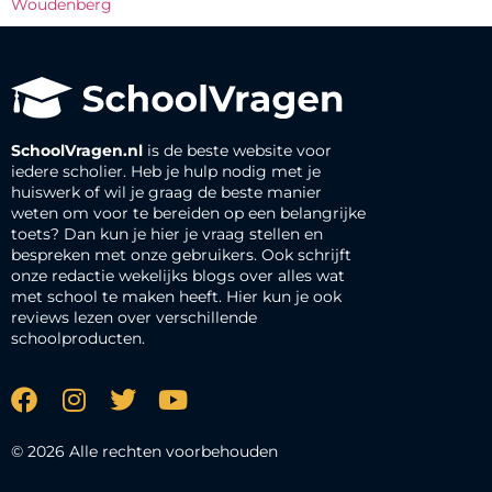
Woudenberg
SchoolVragen.nl
is de beste website voor
iedere scholier. Heb je hulp nodig met je
huiswerk of wil je graag de beste manier
weten om voor te bereiden op een belangrijke
toets? Dan kun je hier je vraag stellen en
bespreken met onze gebruikers. Ook schrijft
onze redactie wekelijks blogs over alles wat
met school te maken heeft. Hier kun je ook
reviews lezen over verschillende
schoolproducten.
© 2026 Alle rechten voorbehouden