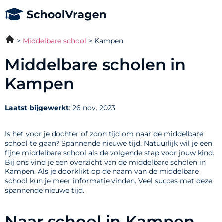
Middelbare school
Kampen
Middelbare scholen in
Kampen
Laatst bijgewerkt
: 26 nov. 2023
Is het voor je dochter of zoon tijd om naar de middelbare
school te gaan? Spannende nieuwe tijd. Natuurlijk wil je een
fijne middelbare school als de volgende stap voor jouw kind.
Bij ons vind je een overzicht van de middelbare scholen in
Kampen. Als je doorklikt op de naam van de middelbare
school kun je meer informatie vinden. Veel succes met deze
spannende nieuwe tijd.
Naar school in Kampen