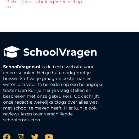
Pieter Zandt scholengemeenschap
Pz
SchoolVragen.nl
is de beste website voor
iedere scholier. Heb je hulp nodig met je
huiswerk of wil je graag de beste manier
weten om voor te bereiden op een belangrijke
toets? Dan kun je hier je vraag stellen en
bespreken met onze gebruikers. Ook schrijft
onze redactie wekelijks blogs over alles wat
met school te maken heeft. Hier kun je ook
reviews lezen over verschillende
schoolproducten.