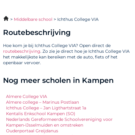
Middelbare school
Ichthus College VIA
Routebeschrijving
Hoe kom je bij Ichthus College VIA? Open direct de
routebeschrijving
. Zo zie je direct hoe je Ichthus College VIA
het makkelijkste kan bereiken met de auto, fiets of het
openbaar vervoer.
Nog meer scholen in Kampen
Almere College VIA
Almere college – Marinus Postlaan
Ichthus College – Jan Ligthartstraat 1a
Kentalis Enkschool Kampen (SO)
Nederlands Gereformeerde Schoolvereniging voor
Kampen-IJsselmuiden en omstreken
Ouderportaal Greijdanus