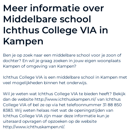
Meer informatie over
Middelbare school
Ichthus College VIA in
Kampen
Ben je op zoek naar een middelbare school voor je zoon of
dochter? En wil je graag zoeken in jouw eigen woonplaats
Kampen of omgeving van Kampen?
Ichthus College VIA is een middelbare school in Kampen met
veel mogelijkheden binnen het onderwijs.
Wil je weten wat Ichthus College VIA te bieden heeft? Bekijk
dan de website http://www.ichthuskampen.nl/ van Ichthus
College VIA of bel ze op via het telefoonnummer 31 88 850
8383. Wij weten helaas niet wat de openingstijden van
Ichthus College VIA zijn maar deze informatie kun je
uiteraard opvragen of opzoeken op de website
http://www.ichthuskampen.nl/.