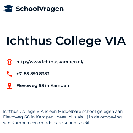
Ichthus College VIA
http://www.ichthuskampen.nl/
+31 88 850 8383
Flevoweg 68 in Kampen
Ichthus College VIA is een Middelbare school gelegen aan
Flevoweg 68 in Kampen. Ideaal dus als jij in de omgeving
van Kampen een middelbare school zoekt.