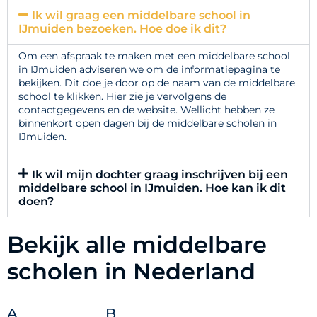
Ik wil graag een middelbare school in
IJmuiden bezoeken. Hoe doe ik dit?
Om een afspraak te maken met een middelbare school
in IJmuiden adviseren we om de informatiepagina te
bekijken. Dit doe je door op de naam van de middelbare
school te klikken. Hier zie je vervolgens de
contactgegevens en de website. Wellicht hebben ze
binnenkort open dagen bij de middelbare scholen in
IJmuiden.
Ik wil mijn dochter graag inschrijven bij een
middelbare school in IJmuiden. Hoe kan ik dit
doen?
Bekijk alle middelbare
scholen in Nederland
A
B