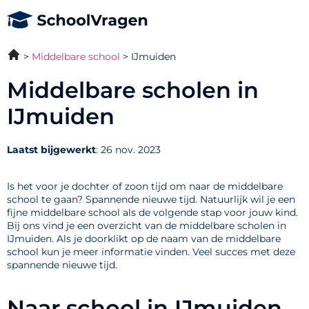
Middelbare school
IJmuiden
Middelbare scholen in
IJmuiden
Laatst bijgewerkt
: 26 nov. 2023
Is het voor je dochter of zoon tijd om naar de middelbare
school te gaan? Spannende nieuwe tijd. Natuurlijk wil je een
fijne middelbare school als de volgende stap voor jouw kind.
Bij ons vind je een overzicht van de middelbare scholen in
IJmuiden. Als je doorklikt op de naam van de middelbare
school kun je meer informatie vinden. Veel succes met deze
spannende nieuwe tijd.
Naar school in IJmuiden