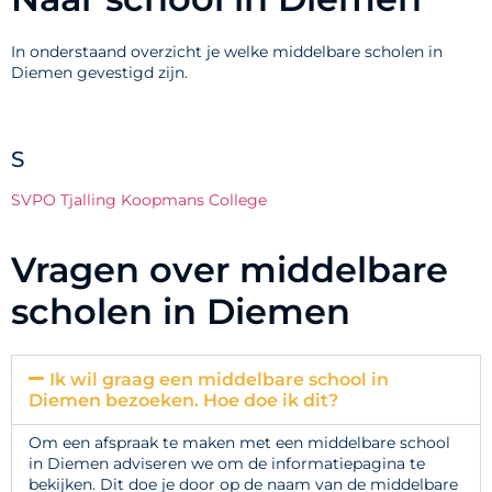
In onderstaand overzicht je welke middelbare scholen in
Diemen gevestigd zijn.
S
SVPO Tjalling Koopmans College
Vragen over middelbare
scholen in Diemen
Ik wil graag een middelbare school in
Diemen bezoeken. Hoe doe ik dit?
Om een afspraak te maken met een middelbare school
in Diemen adviseren we om de informatiepagina te
bekijken. Dit doe je door op de naam van de middelbare