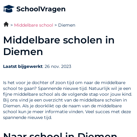
Middelbare school
Diemen
Middelbare scholen in
Diemen
Laatst bijgewerkt
: 26 nov. 2023
Is het voor je dochter of zoon tijd om naar de middelbare
school te gaan? Spannende nieuwe tijd. Natuurlijk wil je een
fijne middelbare school als de volgende stap voor jouw kind.
Bij ons vind je een overzicht van de middelbare scholen in
Diemen. Als je doorklikt op de naam van de middelbare
school kun je meer informatie vinden. Veel succes met deze
spannende nieuwe tijd.
Naar school in Diemen