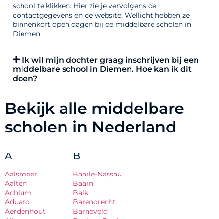
school te klikken. Hier zie je vervolgens de
contactgegevens en de website. Wellicht hebben ze
binnenkort open dagen bij de middelbare scholen in
Diemen.
Ik wil mijn dochter graag inschrijven bij een
middelbare school in Diemen. Hoe kan ik dit
doen?
Bekijk alle middelbare
scholen in Nederland
A
B
Aalsmeer
Baarle-Nassau
Aalten
Baarn
Achlum
Balk
Aduard
Barendrecht
Aerdenhout
Barneveld