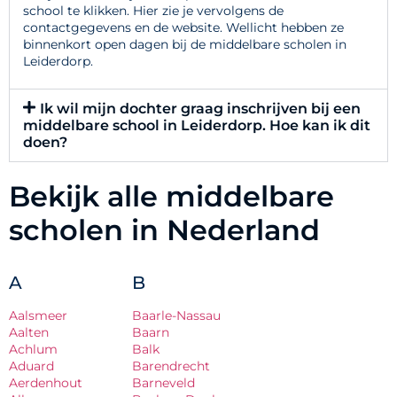
school te klikken. Hier zie je vervolgens de
contactgegevens en de website. Wellicht hebben ze
binnenkort open dagen bij de middelbare scholen in
Leiderdorp.
Ik wil mijn dochter graag inschrijven bij een
middelbare school in Leiderdorp. Hoe kan ik dit
doen?
Bekijk alle middelbare
scholen in Nederland
A
B
Aalsmeer
Baarle-Nassau
Aalten
Baarn
Achlum
Balk
Aduard
Barendrecht
Aerdenhout
Barneveld