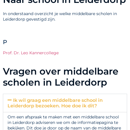
In onderstaand overzicht je welke middelbare scholen in
Leiderdorp gevestigd zijn.
P
Prof. Dr. Leo Kannercollege
Vragen over middelbare
scholen in Leiderdorp
Ik wil graag een middelbare school in
Leiderdorp bezoeken. Hoe doe ik dit?
Om een afspraak te maken met een middelbare school
in Leiderdorp adviseren we om de informatiepagina te
bekijken. Dit doe je door op de naam van de middelbare