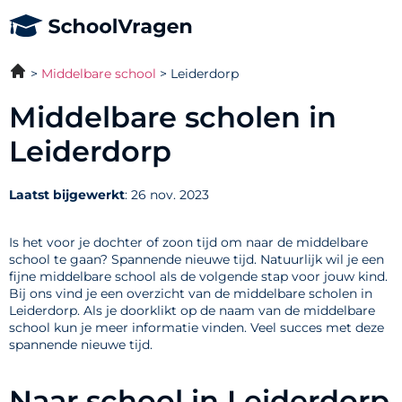
Middelbare school
Leiderdorp
Middelbare scholen in
Leiderdorp
Laatst bijgewerkt
: 26 nov. 2023
Is het voor je dochter of zoon tijd om naar de middelbare
school te gaan? Spannende nieuwe tijd. Natuurlijk wil je een
fijne middelbare school als de volgende stap voor jouw kind.
Bij ons vind je een overzicht van de middelbare scholen in
Leiderdorp. Als je doorklikt op de naam van de middelbare
school kun je meer informatie vinden. Veel succes met deze
spannende nieuwe tijd.
Naar school in Leiderdorp