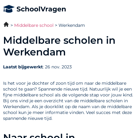
Middelbare school
Werkendam
Middelbare scholen in
Werkendam
Laatst bijgewerkt
: 26 nov. 2023
Is het voor je dochter of zoon tijd om naar de middelbare
school te gaan? Spannende nieuwe tijd. Natuurlijk wil je een
fijne middelbare school als de volgende stap voor jouw kind.
Bij ons vind je een overzicht van de middelbare scholen in
Werkendam. Als je doorklikt op de naam van de middelbare
school kun je meer informatie vinden. Veel succes met deze
spannende nieuwe tijd.
Naar school in