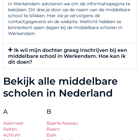
in Werkendam adviseren we om de informatiepagina te
bekijken. Dit doe je door op de naam van de middelbare
school te klikken. Hier zie je vervolgens de
contactgegevens en de website. Wellicht hebben ze
binnenkort open dagen bij de middelbare scholen in
Werkendam.
Ik wil mijn dochter graag inschrijven bij een
middelbare school in Werkendam. Hoe kan ik
dit doen?
Bekijk alle middelbare
scholen in Nederland
A
B
Aalsmeer
Baarle-Nassau
Aalten
Baarn
Achlum
Balk