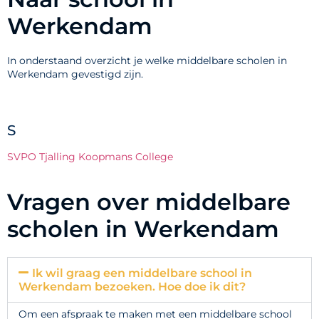
Werkendam
In onderstaand overzicht je welke middelbare scholen in
Werkendam gevestigd zijn.
S
SVPO Tjalling Koopmans College
Vragen over middelbare
scholen in Werkendam
Ik wil graag een middelbare school in
Werkendam bezoeken. Hoe doe ik dit?
Om een afspraak te maken met een middelbare school