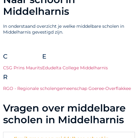
Middelharnis
In onderstaand overzicht je welke middelbare scholen in
Middelharnis gevestigd zijn.
C
E
CSG Prins Maurits
Edudelta College Middelharnis
R
RGO - Regionale scholengemeenschap Goeree-Overflakkee
Vragen over middelbare
scholen in Middelharnis