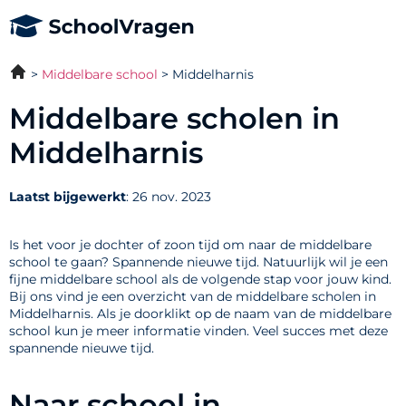
Middelbare school
Middelharnis
Middelbare scholen in
Middelharnis
Laatst bijgewerkt
: 26 nov. 2023
Is het voor je dochter of zoon tijd om naar de middelbare
school te gaan? Spannende nieuwe tijd. Natuurlijk wil je een
fijne middelbare school als de volgende stap voor jouw kind.
Bij ons vind je een overzicht van de middelbare scholen in
Middelharnis. Als je doorklikt op de naam van de middelbare
school kun je meer informatie vinden. Veel succes met deze
spannende nieuwe tijd.
Naar school in