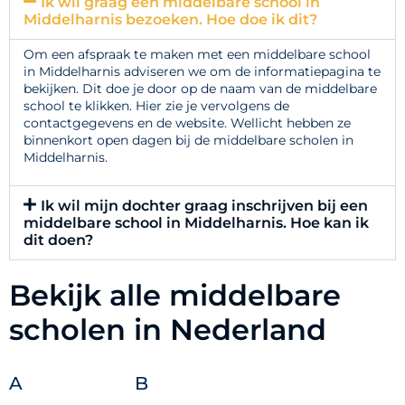
Ik wil graag een middelbare school in
Middelharnis bezoeken. Hoe doe ik dit?
Om een afspraak te maken met een middelbare school
in Middelharnis adviseren we om de informatiepagina te
bekijken. Dit doe je door op de naam van de middelbare
school te klikken. Hier zie je vervolgens de
contactgegevens en de website. Wellicht hebben ze
binnenkort open dagen bij de middelbare scholen in
Middelharnis.
Ik wil mijn dochter graag inschrijven bij een
middelbare school in Middelharnis. Hoe kan ik
dit doen?
Bekijk alle middelbare
scholen in Nederland
A
B