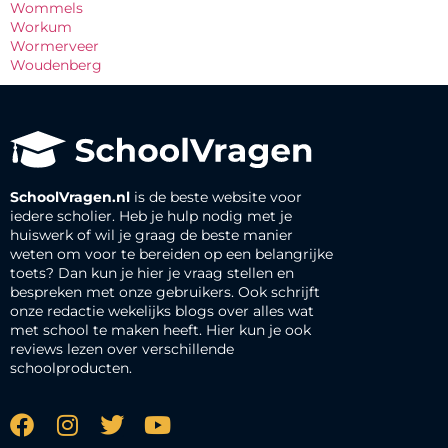
Wommels
Workum
Wormerveer
Woudenberg
SchoolVragen.nl
is de beste website voor
iedere scholier. Heb je hulp nodig met je
huiswerk of wil je graag de beste manier
weten om voor te bereiden op een belangrijke
toets? Dan kun je hier je vraag stellen en
bespreken met onze gebruikers. Ook schrijft
onze redactie wekelijks blogs over alles wat
met school te maken heeft. Hier kun je ook
reviews lezen over verschillende
schoolproducten.