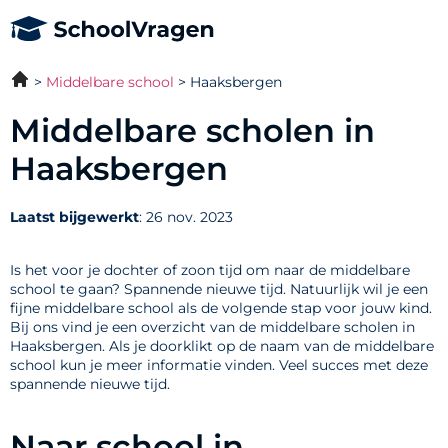
Middelbare school
Haaksbergen
Middelbare scholen in
Haaksbergen
Laatst bijgewerkt
: 26 nov. 2023
Is het voor je dochter of zoon tijd om naar de middelbare
school te gaan? Spannende nieuwe tijd. Natuurlijk wil je een
fijne middelbare school als de volgende stap voor jouw kind.
Bij ons vind je een overzicht van de middelbare scholen in
Haaksbergen. Als je doorklikt op de naam van de middelbare
school kun je meer informatie vinden. Veel succes met deze
spannende nieuwe tijd.
Naar school in