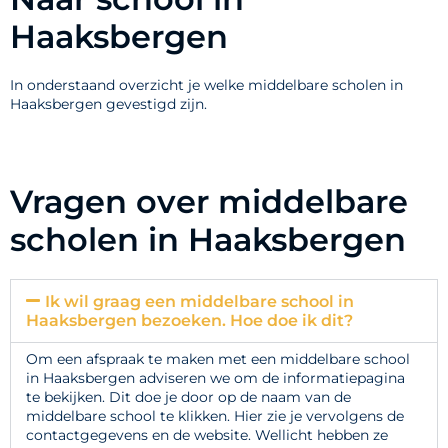
Haaksbergen
In onderstaand overzicht je welke middelbare scholen in
Haaksbergen gevestigd zijn.
Vragen over middelbare
scholen in Haaksbergen
Ik wil graag een middelbare school in
Haaksbergen bezoeken. Hoe doe ik dit?
Om een afspraak te maken met een middelbare school
in Haaksbergen adviseren we om de informatiepagina
te bekijken. Dit doe je door op de naam van de
middelbare school te klikken. Hier zie je vervolgens de
contactgegevens en de website. Wellicht hebben ze