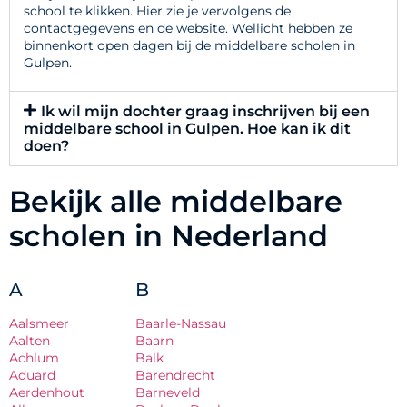
school te klikken. Hier zie je vervolgens de
contactgegevens en de website. Wellicht hebben ze
binnenkort open dagen bij de middelbare scholen in
Gulpen.
Ik wil mijn dochter graag inschrijven bij een
middelbare school in Gulpen. Hoe kan ik dit
doen?
Bekijk alle middelbare
scholen in Nederland
A
B
Aalsmeer
Baarle-Nassau
Aalten
Baarn
Achlum
Balk
Aduard
Barendrecht
Aerdenhout
Barneveld