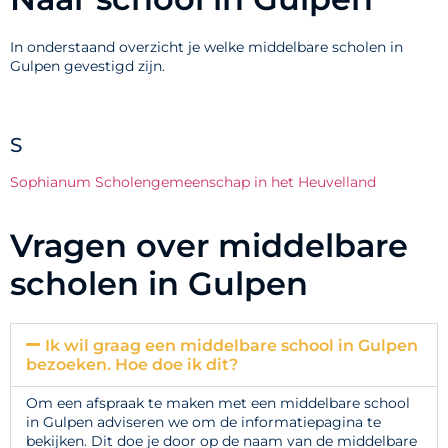
In onderstaand overzicht je welke middelbare scholen in
Gulpen gevestigd zijn.
S
Sophianum Scholengemeenschap in het Heuvelland
Vragen over middelbare
scholen in Gulpen
Ik wil graag een middelbare school in Gulpen
bezoeken. Hoe doe ik dit?
Om een afspraak te maken met een middelbare school
in Gulpen adviseren we om de informatiepagina te
bekijken. Dit doe je door op de naam van de middelbare