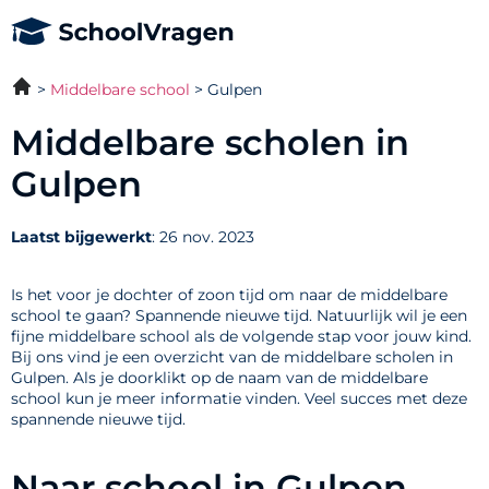
Middelbare school
Gulpen
Middelbare scholen in
Gulpen
Laatst bijgewerkt
: 26 nov. 2023
Is het voor je dochter of zoon tijd om naar de middelbare
school te gaan? Spannende nieuwe tijd. Natuurlijk wil je een
fijne middelbare school als de volgende stap voor jouw kind.
Bij ons vind je een overzicht van de middelbare scholen in
Gulpen. Als je doorklikt op de naam van de middelbare
school kun je meer informatie vinden. Veel succes met deze
spannende nieuwe tijd.
Naar school in Gulpen