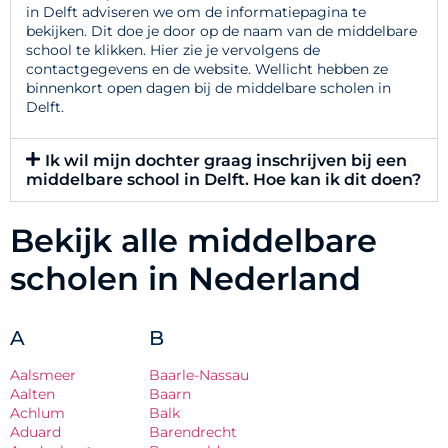
in Delft adviseren we om de informatiepagina te
bekijken. Dit doe je door op de naam van de middelbare
school te klikken. Hier zie je vervolgens de
contactgegevens en de website. Wellicht hebben ze
binnenkort open dagen bij de middelbare scholen in
Delft.
Ik wil mijn dochter graag inschrijven bij een
middelbare school in Delft. Hoe kan ik dit doen?
Bekijk alle middelbare
scholen in Nederland
A
B
Aalsmeer
Baarle-Nassau
Aalten
Baarn
Achlum
Balk
Aduard
Barendrecht