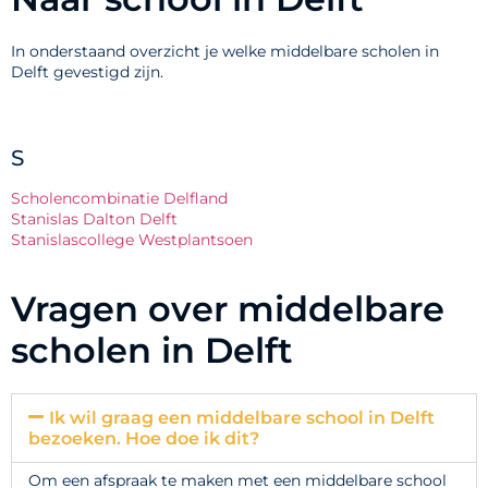
In onderstaand overzicht je welke middelbare scholen in
Delft gevestigd zijn.
S
Scholencombinatie Delfland
Stanislas Dalton Delft
Stanislascollege Westplantsoen
Vragen over middelbare
scholen in Delft
Ik wil graag een middelbare school in Delft
bezoeken. Hoe doe ik dit?
Om een afspraak te maken met een middelbare school