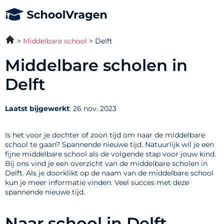
Middelbare school
Delft
Middelbare scholen in
Delft
Laatst bijgewerkt
: 26 nov. 2023
Is het voor je dochter of zoon tijd om naar de middelbare
school te gaan? Spannende nieuwe tijd. Natuurlijk wil je een
fijne middelbare school als de volgende stap voor jouw kind.
Bij ons vind je een overzicht van de middelbare scholen in
Delft. Als je doorklikt op de naam van de middelbare school
kun je meer informatie vinden. Veel succes met deze
spannende nieuwe tijd.
Naar school in Delft