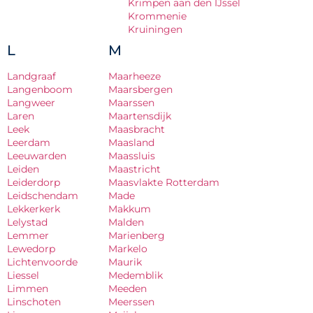
Krimpen aan den IJssel
Krommenie
Kruiningen
L
M
Landgraaf
Maarheeze
Langenboom
Maarsbergen
Langweer
Maarssen
Laren
Maartensdijk
Leek
Maasbracht
Leerdam
Maasland
Leeuwarden
Maassluis
Leiden
Maastricht
Leiderdorp
Maasvlakte Rotterdam
Leidschendam
Made
Lekkerkerk
Makkum
Lelystad
Malden
Lemmer
Marienberg
Lewedorp
Markelo
Lichtenvoorde
Maurik
Liessel
Medemblik
Limmen
Meeden
Linschoten
Meerssen