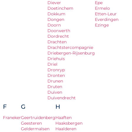
Diever
Epe
Doetinchem
Ermelo
Dokkum
Etten-Leur
Dongen
Everdingen
Doorn
Ezinge
Doorwerth
Dordrecht
Drachten
Drachtstercompagnie
Driebergen-Rijsenburg
Driehuis
Driel
Dronryp
Dronten
Drunen
Druten
Duiven
Duivendrecht
F
G
H
Franeker
Geertruidenberg
Haaften
Geesteren
Haaksbergen
Geldermalsen
Haalderen