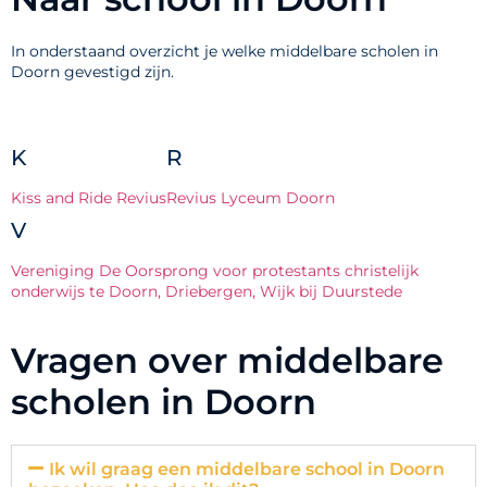
In onderstaand overzicht je welke middelbare scholen in
Doorn gevestigd zijn.
K
R
Kiss and Ride Revius
Revius Lyceum Doorn
V
Vereniging De Oorsprong voor protestants christelijk
onderwijs te Doorn, Driebergen, Wijk bij Duurstede
Vragen over middelbare
scholen in Doorn
Ik wil graag een middelbare school in Doorn