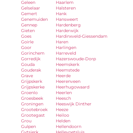
Geleen
Haarlem
Gelselaar
Halsteren
Gemert
Hank
Genemuiden
Hansweert
Gennep
Hardenberg
Gieten
Harderwijk
Goes
Hardinxveld-Giessendam
Goirle
Haren
Goor
Harlingen
Gorinchem
Harreveld
Gorredijk
Hazerswoude-Dorp
Gouda
Heemskerk
Gouderak
Heemstede
Grave
Heerde
Grijpskerk
Heerenveen
Grijpskerke
Heerhugowaard
Groenlo
Heerlen
Groesbeek
Heesch
Groningen
Heeswijk Dinther
Grootebroek
Heeze
Grootegast
Heiloo
Grou
Helden
Gulpen
Hellendoorn
Gytsjerk
Hellevoetsluis