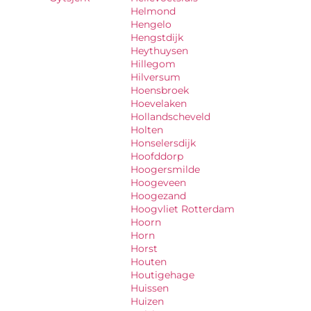
Helmond
Hengelo
Hengstdijk
Heythuysen
Hillegom
Hilversum
Hoensbroek
Hoevelaken
Hollandscheveld
Holten
Honselersdijk
Hoofddorp
Hoogersmilde
Hoogeveen
Hoogezand
Hoogvliet Rotterdam
Hoorn
Horn
Horst
Houten
Houtigehage
Huissen
Huizen