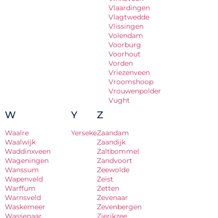
Vlaardingen
Vlagtwedde
Vlissingen
Volendam
Voorburg
Voorhout
Vorden
Vriezenveen
Vroomshoop
Vrouwenpolder
Vught
W
Y
Z
Waalre
Yerseke
Zaandam
Waalwijk
Zaandijk
Waddinxveen
Zaltbommel
Wageningen
Zandvoort
Wanssum
Zeewolde
Wapenveld
Zeist
Warffum
Zetten
Warnsveld
Zevenaar
Waskemeer
Zevenbergen
Wassenaar
Zierikzee