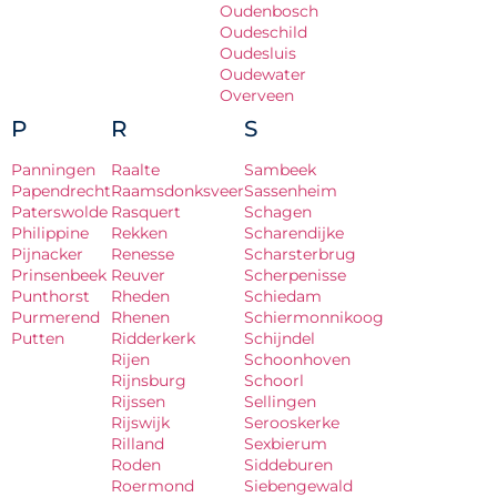
Oudenbosch
Oudeschild
Oudesluis
Oudewater
Overveen
P
R
S
Panningen
Raalte
Sambeek
Papendrecht
Raamsdonksveer
Sassenheim
Paterswolde
Rasquert
Schagen
Philippine
Rekken
Scharendijke
Pijnacker
Renesse
Scharsterbrug
Prinsenbeek
Reuver
Scherpenisse
Punthorst
Rheden
Schiedam
Purmerend
Rhenen
Schiermonnikoog
Putten
Ridderkerk
Schijndel
Rijen
Schoonhoven
Rijnsburg
Schoorl
Rijssen
Sellingen
Rijswijk
Serooskerke
Rilland
Sexbierum
Roden
Siddeburen
Roermond
Siebengewald