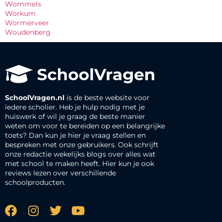
Wommels
Workum
Wormerveer
Woudenberg
SchoolVragen.nl
is de beste website voor
iedere scholier. Heb je hulp nodig met je
huiswerk of wil je graag de beste manier
weten om voor te bereiden op een belangrijke
toets? Dan kun je hier je vraag stellen en
bespreken met onze gebruikers. Ook schrijft
onze redactie wekelijks blogs over alles wat
met school te maken heeft. Hier kun je ook
reviews lezen over verschillende
schoolproducten.