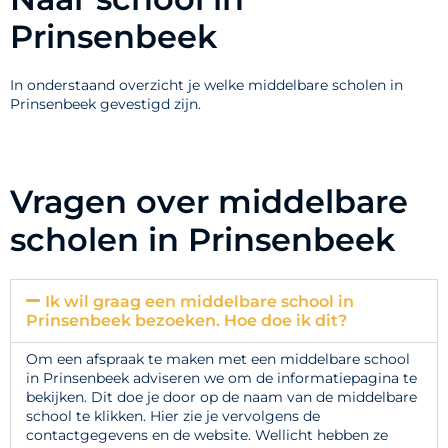
Prinsenbeek
In onderstaand overzicht je welke middelbare scholen in
Prinsenbeek gevestigd zijn.
Vragen over middelbare
scholen in Prinsenbeek
Ik wil graag een middelbare school in
Prinsenbeek bezoeken. Hoe doe ik dit?
Om een afspraak te maken met een middelbare school
in Prinsenbeek adviseren we om de informatiepagina te
bekijken. Dit doe je door op de naam van de middelbare
school te klikken. Hier zie je vervolgens de
contactgegevens en de website. Wellicht hebben ze