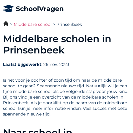
Middelbare school
Prinsenbeek
Middelbare scholen in
Prinsenbeek
Laatst bijgewerkt
: 26 nov. 2023
Is het voor je dochter of zoon tijd om naar de middelbare
school te gaan? Spannende nieuwe tijd. Natuurlijk wil je een
fijne middelbare school als de volgende stap voor jouw kind.
Bij ons vind je een overzicht van de middelbare scholen in
Prinsenbeek. Als je doorklikt op de naam van de middelbare
school kun je meer informatie vinden. Veel succes met deze
spannende nieuwe tijd.
Naar school in