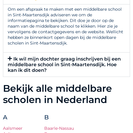
Om een afspraak te maken met een middelbare school
in Sint-Maartensdijk adviseren we om de
informatiepagina te bekijken. Dit doe je door op de
naam van de middelbare school te klikken. Hier zie je
vervolgens de contactgegevens en de website. Wellicht
hebben ze binnenkort open dagen bij de middelbare
scholen in Sint-Maartensdijk.
Ik wil mijn dochter graag inschrijven bij een
middelbare school in Sint-Maartensdijk. Hoe
kan ik dit doen?
Bekijk alle middelbare
scholen in Nederland
A
B
Aalsmeer
Baarle-Nassau