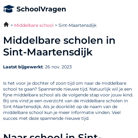
Middelbare school
Sint-Maartensdijk
Middelbare scholen in
Sint-Maartensdijk
Laatst bijgewerkt
: 26 nov. 2023
Is het voor je dochter of zoon tijd om naar de middelbare
school te gaan? Spannende nieuwe tijd. Natuurlijk wil je een
fijne middelbare school als de volgende stap voor jouw kind.
Bij ons vind je een overzicht van de middelbare scholen in
Sint-Maartensdijk. Als je doorklikt op de naam van de
middelbare school kun je meer informatie vinden. Veel
succes met deze spannende nieuwe tijd.
Naar school in Sint-