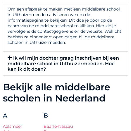
Om een afspraak te maken met een middelbare school
in Uithuizermeeden adviseren we om de
informatiepagina te bekijken. Dit doe je door op de
naam van de middelbare school te klikken. Hier zie je
vervolgens de contactgegevens en de website. Wellicht
hebben ze binnenkort open dagen bij de middelbare
scholen in Uithuizermeeden.
Ik wil mijn dochter graag inschrijven bij een
middelbare school in Uithuizermeeden. Hoe
kan ik dit doen?
Bekijk alle middelbare
scholen in Nederland
A
B
Aalsmeer
Baarle-Nassau