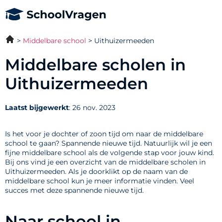
Middelbare school
Uithuizermeeden
Middelbare scholen in
Uithuizermeeden
Laatst bijgewerkt
: 26 nov. 2023
Is het voor je dochter of zoon tijd om naar de middelbare
school te gaan? Spannende nieuwe tijd. Natuurlijk wil je een
fijne middelbare school als de volgende stap voor jouw kind.
Bij ons vind je een overzicht van de middelbare scholen in
Uithuizermeeden. Als je doorklikt op de naam van de
middelbare school kun je meer informatie vinden. Veel
succes met deze spannende nieuwe tijd.
Naar school in