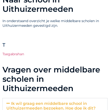
Uithuizermeeden
In onderstaand overzicht je welke middelbare scholen in
Uithuizermeeden gevestigd zijn.
T
Tsegabrahan
Vragen over middelbare
scholen in
Uithuizermeeden
Ik wil graag een middelbare school in
Uithuizermeeden bezoeken. Hoe doe ik dit?