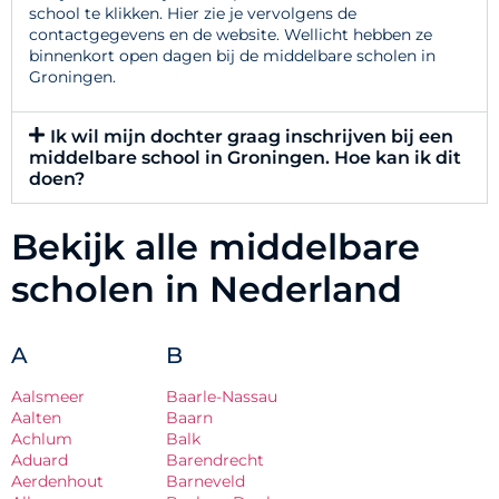
school te klikken. Hier zie je vervolgens de
contactgegevens en de website. Wellicht hebben ze
binnenkort open dagen bij de middelbare scholen in
Groningen.
Ik wil mijn dochter graag inschrijven bij een
middelbare school in Groningen. Hoe kan ik dit
doen?
Bekijk alle middelbare
scholen in Nederland
A
B
Aalsmeer
Baarle-Nassau
Aalten
Baarn
Achlum
Balk
Aduard
Barendrecht
Aerdenhout
Barneveld