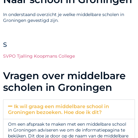
In onderstaand overzicht je welke middelbare scholen in
Groningen gevestigd zijn.
S
SVPO Tjalling Koopmans College
Vragen over middelbare
scholen in Groningen
Ik wil graag een middelbare school in
Groningen bezoeken. Hoe doe ik dit?
Om een afspraak te maken met een middelbare school
in Groningen adviseren we om de informatiepagina te
bekijken. Dit doe je door op de naam van de middelbare