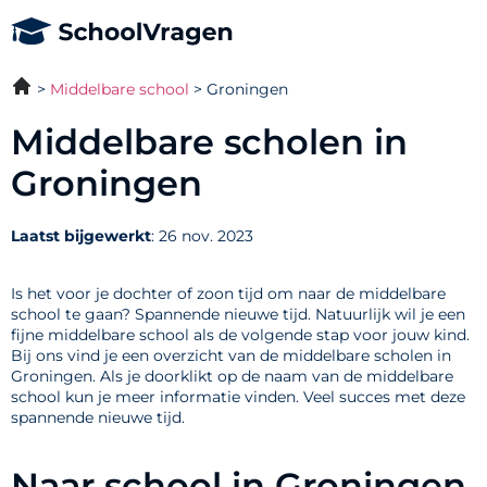
Middelbare school
Groningen
Middelbare scholen in
Groningen
Laatst bijgewerkt
: 26 nov. 2023
Is het voor je dochter of zoon tijd om naar de middelbare
school te gaan? Spannende nieuwe tijd. Natuurlijk wil je een
fijne middelbare school als de volgende stap voor jouw kind.
Bij ons vind je een overzicht van de middelbare scholen in
Groningen. Als je doorklikt op de naam van de middelbare
school kun je meer informatie vinden. Veel succes met deze
spannende nieuwe tijd.
Naar school in Groningen