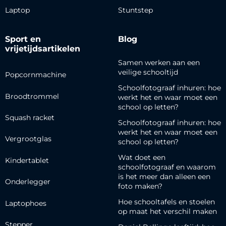
Laptop
Stuntstep
Sport en
Blog
vrijetijdsartikelen
Samen werken aan een
veilige schooltijd
Popcornmachine
Schoolfotograaf inhuren: hoe
Broodtrommel
werkt het en waar moet een
school op letten?
Squash racket
Schoolfotograaf inhuren: hoe
werkt het en waar moet een
Vergrootglas
school op letten?
Wat doet een
Kindertablet
schoolfotograaf en waarom
is het meer dan alleen een
Onderlegger
foto maken?
Hoe schooltafels en stoelen
Laptophoes
op maat het verschil maken
Stepper