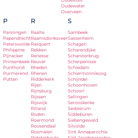
Oudesluis
Oudewater
Overveen
P
R
S
Panningen
Raalte
Sambeek
Papendrecht
Raamsdonksveer
Sassenheim
Paterswolde
Rasquert
Schagen
Philippine
Rekken
Scharendijke
Pijnacker
Renesse
Scharsterbrug
Prinsenbeek
Reuver
Scherpenisse
Punthorst
Rheden
Schiedam
Purmerend
Rhenen
Schiermonnikoog
Putten
Ridderkerk
Schijndel
Rijen
Schoonhoven
Rijnsburg
Schoorl
Rijssen
Sellingen
Rijswijk
Serooskerke
Rilland
Sexbierum
Roden
Siddeburen
Roermond
Siebengewald
Roosendaal
Silvolde
Rosmalen
Sint Annaparochie
Rotsterhaule
Sint Jacobiparochie