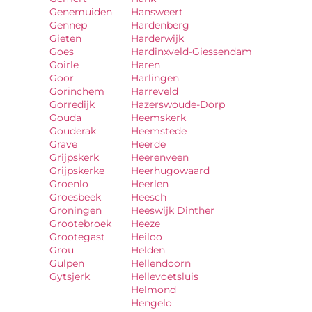
Genemuiden
Hansweert
Gennep
Hardenberg
Gieten
Harderwijk
Goes
Hardinxveld-Giessendam
Goirle
Haren
Goor
Harlingen
Gorinchem
Harreveld
Gorredijk
Hazerswoude-Dorp
Gouda
Heemskerk
Gouderak
Heemstede
Grave
Heerde
Grijpskerk
Heerenveen
Grijpskerke
Heerhugowaard
Groenlo
Heerlen
Groesbeek
Heesch
Groningen
Heeswijk Dinther
Grootebroek
Heeze
Grootegast
Heiloo
Grou
Helden
Gulpen
Hellendoorn
Gytsjerk
Hellevoetsluis
Helmond
Hengelo