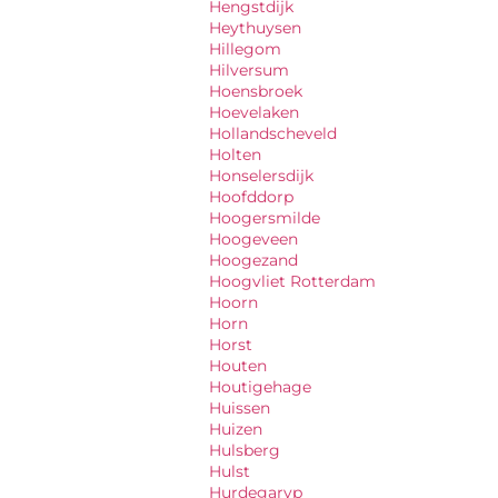
Hengstdijk
Heythuysen
Hillegom
Hilversum
Hoensbroek
Hoevelaken
Hollandscheveld
Holten
Honselersdijk
Hoofddorp
Hoogersmilde
Hoogeveen
Hoogezand
Hoogvliet Rotterdam
Hoorn
Horn
Horst
Houten
Houtigehage
Huissen
Huizen
Hulsberg
Hulst
Hurdegaryp