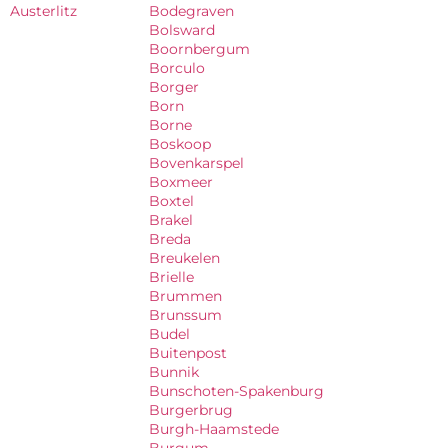
Austerlitz
Bodegraven
Bolsward
Boornbergum
Borculo
Borger
Born
Borne
Boskoop
Bovenkarspel
Boxmeer
Boxtel
Brakel
Breda
Breukelen
Brielle
Brummen
Brunssum
Budel
Buitenpost
Bunnik
Bunschoten-Spakenburg
Burgerbrug
Burgh-Haamstede