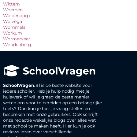
Wittem
Woerden
Woldendorp
Wolvega
Wommels
Workum
Wormerveer
Woudenberg
SchoolVragen.nl
is de beste website voor
iedere scholier. Heb je hulp nodig met je
huiswerk of wil je graag de beste manier
weten om voor te bereiden op een belangrijke
toets? Dan kun je hier je vraag stellen en
bespreken met onze gebruikers. Ook schrijft
onze redactie wekelijks blogs over alles wat
met school te maken heeft. Hier kun je ook
reviews lezen over verschillende