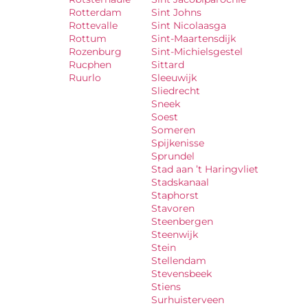
Rotterdam
Sint Johns
Rottevalle
Sint Nicolaasga
Rottum
Sint-Maartensdijk
Rozenburg
Sint-Michielsgestel
Rucphen
Sittard
Ruurlo
Sleeuwijk
Sliedrecht
Sneek
Soest
Someren
Spijkenisse
Sprundel
Stad aan ’t Haringvliet
Stadskanaal
Staphorst
Stavoren
Steenbergen
Steenwijk
Stein
Stellendam
Stevensbeek
Stiens
Surhuisterveen