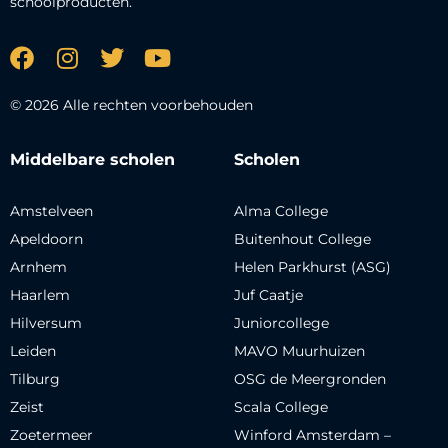
schoolproducten.
© 2026 Alle rechten voorbehouden
Middelbare scholen
Scholen
Amstelveen
Alma College
Apeldoorn
Buitenhout College
Arnhem
Helen Parkhurst (ASG)
Haarlem
Juf Caatje
Hilversum
Juniorcollege
Leiden
MAVO Muurhuizen
Tilburg
OSG de Meergronden
Zeist
Scala College
Zoetermeer
Winford Amsterdam –