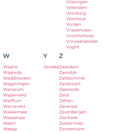
Vlissingen
Volendam
Voorburg
Voorhout
Vorden
Vriezenveen
Vroomshoop
Vrouwenpolder
Vught
W
Y
Z
Waalre
Yerseke
Zaandam
Waalwijk
Zaandijk
Waddinxveen
Zaltbommel
Wageningen
Zandvoort
Wanssum
Zeewolde
Wapenveld
Zeist
Warffum
Zetten
Warnsveld
Zevenaar
Waskemeer
Zevenbergen
Wassenaar
Zierikzee
Weert
Zoetermeer
Weesp
Zonnemaire