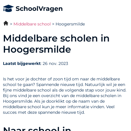
Middelbare school
Hoogersmilde
Middelbare scholen in
Hoogersmilde
Laatst bijgewerkt
: 26 nov. 2023
Is het voor je dochter of zoon tijd om naar de middelbare
school te gaan? Spannende nieuwe tijd. Natuurlijk wil je een
fijne middelbare school als de volgende stap voor jouw kind.
Bij ons vind je een overzicht van de middelbare scholen in
Hoogersmilde. Als je doorklikt op de naam van de
middelbare school kun je meer informatie vinden. Veel
succes met deze spannende nieuwe tijd.
Naar school in