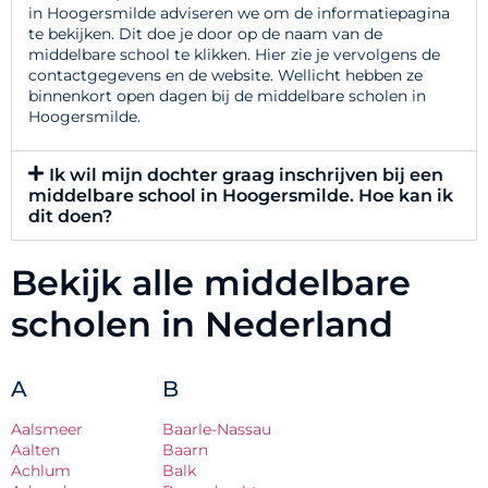
in Hoogersmilde adviseren we om de informatiepagina
te bekijken. Dit doe je door op de naam van de
middelbare school te klikken. Hier zie je vervolgens de
contactgegevens en de website. Wellicht hebben ze
binnenkort open dagen bij de middelbare scholen in
Hoogersmilde.
Ik wil mijn dochter graag inschrijven bij een
middelbare school in Hoogersmilde. Hoe kan ik
dit doen?
Bekijk alle middelbare
scholen in Nederland
A
B
Aalsmeer
Baarle-Nassau
Aalten
Baarn
Achlum
Balk