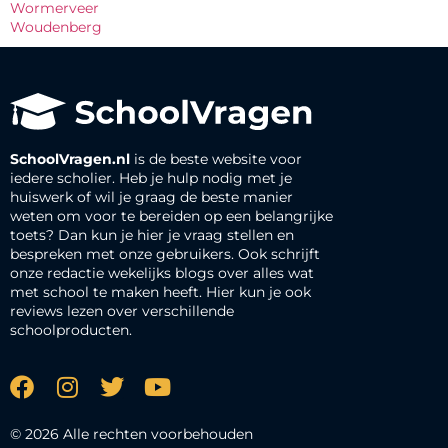
Wormerveer
Woudenberg
SchoolVragen.nl
is de beste website voor
iedere scholier. Heb je hulp nodig met je
huiswerk of wil je graag de beste manier
weten om voor te bereiden op een belangrijke
toets? Dan kun je hier je vraag stellen en
bespreken met onze gebruikers. Ook schrijft
onze redactie wekelijks blogs over alles wat
met school te maken heeft. Hier kun je ook
reviews lezen over verschillende
schoolproducten.
© 2026 Alle rechten voorbehouden