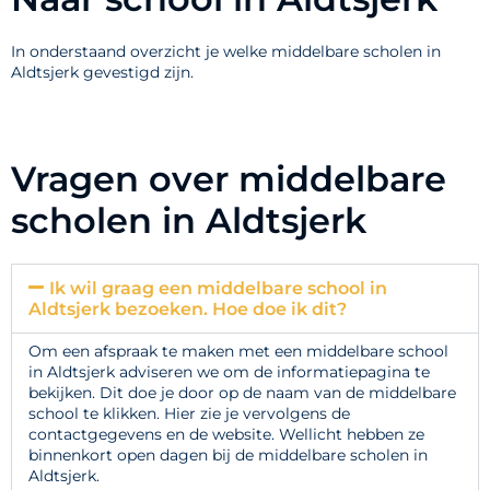
In onderstaand overzicht je welke middelbare scholen in
Aldtsjerk gevestigd zijn.
Vragen over middelbare
scholen in Aldtsjerk
Ik wil graag een middelbare school in
Aldtsjerk bezoeken. Hoe doe ik dit?
Om een afspraak te maken met een middelbare school
in Aldtsjerk adviseren we om de informatiepagina te
bekijken. Dit doe je door op de naam van de middelbare
school te klikken. Hier zie je vervolgens de
contactgegevens en de website. Wellicht hebben ze
binnenkort open dagen bij de middelbare scholen in
Aldtsjerk.