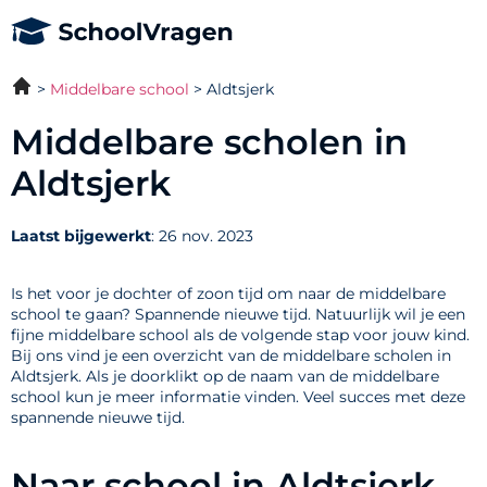
Middelbare school
Aldtsjerk
Middelbare scholen in
Aldtsjerk
Laatst bijgewerkt
: 26 nov. 2023
Is het voor je dochter of zoon tijd om naar de middelbare
school te gaan? Spannende nieuwe tijd. Natuurlijk wil je een
fijne middelbare school als de volgende stap voor jouw kind.
Bij ons vind je een overzicht van de middelbare scholen in
Aldtsjerk. Als je doorklikt op de naam van de middelbare
school kun je meer informatie vinden. Veel succes met deze
spannende nieuwe tijd.
Naar school in Aldtsjerk