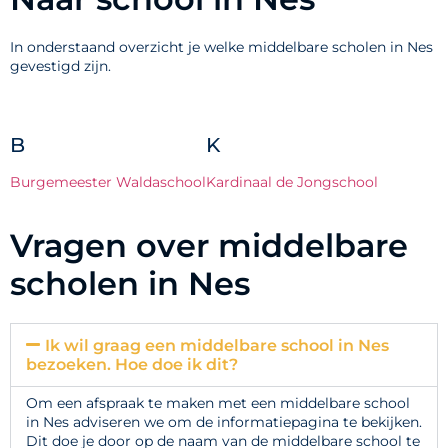
In onderstaand overzicht je welke middelbare scholen in Nes
gevestigd zijn.
B
K
Burgemeester Waldaschool
Kardinaal de Jongschool
Vragen over middelbare
scholen in Nes
Ik wil graag een middelbare school in Nes
bezoeken. Hoe doe ik dit?
Om een afspraak te maken met een middelbare school
in Nes adviseren we om de informatiepagina te bekijken.
Dit doe je door op de naam van de middelbare school te