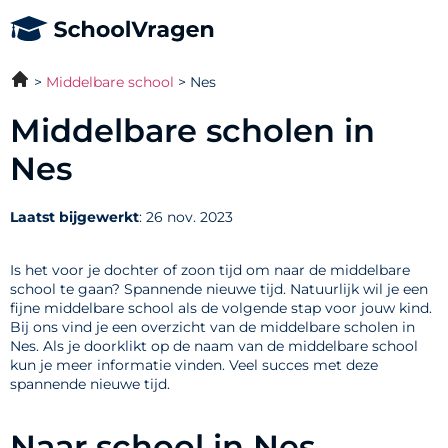
Middelbare school
Nes
Middelbare scholen in
Nes
Laatst bijgewerkt
: 26 nov. 2023
Is het voor je dochter of zoon tijd om naar de middelbare
school te gaan? Spannende nieuwe tijd. Natuurlijk wil je een
fijne middelbare school als de volgende stap voor jouw kind.
Bij ons vind je een overzicht van de middelbare scholen in
Nes. Als je doorklikt op de naam van de middelbare school
kun je meer informatie vinden. Veel succes met deze
spannende nieuwe tijd.
Naar school in Nes