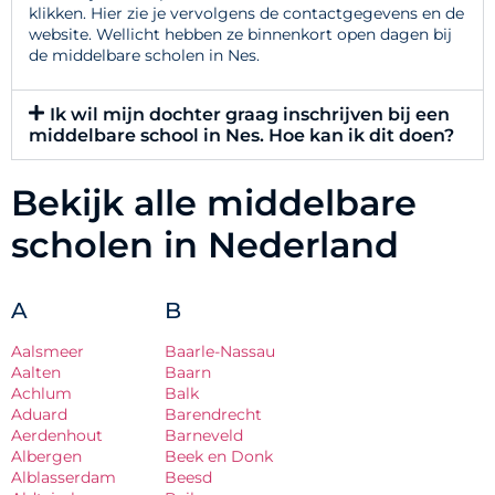
klikken. Hier zie je vervolgens de contactgegevens en de
website. Wellicht hebben ze binnenkort open dagen bij
de middelbare scholen in Nes.
Ik wil mijn dochter graag inschrijven bij een
middelbare school in Nes. Hoe kan ik dit doen?
Bekijk alle middelbare
scholen in Nederland
A
B
Aalsmeer
Baarle-Nassau
Aalten
Baarn
Achlum
Balk
Aduard
Barendrecht
Aerdenhout
Barneveld
Albergen
Beek en Donk
Alblasserdam
Beesd