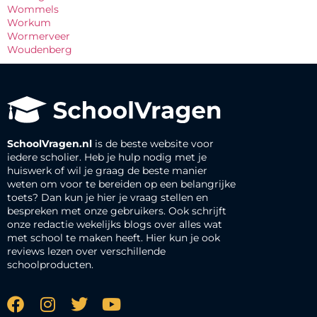
Wommels
Workum
Wormerveer
Woudenberg
SchoolVragen.nl
is de beste website voor
iedere scholier. Heb je hulp nodig met je
huiswerk of wil je graag de beste manier
weten om voor te bereiden op een belangrijke
toets? Dan kun je hier je vraag stellen en
bespreken met onze gebruikers. Ook schrijft
onze redactie wekelijks blogs over alles wat
met school te maken heeft. Hier kun je ook
reviews lezen over verschillende
schoolproducten.