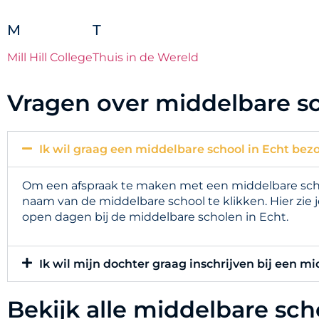
M
T
Mill Hill College
Thuis in de Wereld
Vragen over middelbare sc
Ik wil graag een middelbare school in Echt bezo
Om een afspraak te maken met een middelbare schoo
naam van de middelbare school te klikken. Hier zie
open dagen bij de middelbare scholen in Echt.
Ik wil mijn dochter graag inschrijven bij een mi
Bekijk alle middelbare sc