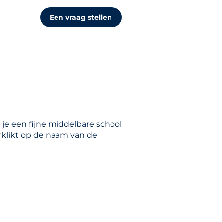
Een vraag stellen
 je een fijne middelbare school
orklikt op de naam van de