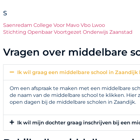
S
Saenredam College Voor Mavo Vbo Lwoo
Stichting Openbaar Voortgezet Onderwijs Zaanstad
Vragen over middelbare sc
Ik wil graag een middelbare school in Zaandijk 
Om een afspraak te maken met een middelbare schoo
de naam van de middelbare school te klikken. Hier 
open dagen bij de middelbare scholen in Zaandijk.
Ik wil mijn dochter graag inschrijven bij een mi