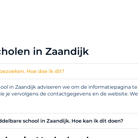
holen in Zaandijk
bezoeken. Hoe doe ik dit?
l in Zaandijk adviseren we om de informatiepagina te b
zie je vervolgens de contactgegevens en de website. We
ddelbare school in Zaandijk. Hoe kan ik dit doen?