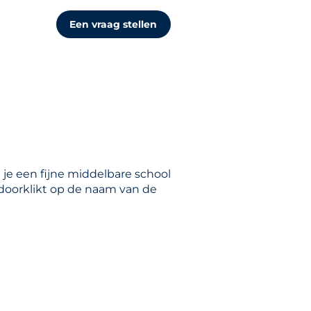
Een vraag stellen
 je een fijne middelbare school
e doorklikt op de naam van de