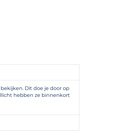
ekijken. Dit doe je door op
llicht hebben ze binnenkort