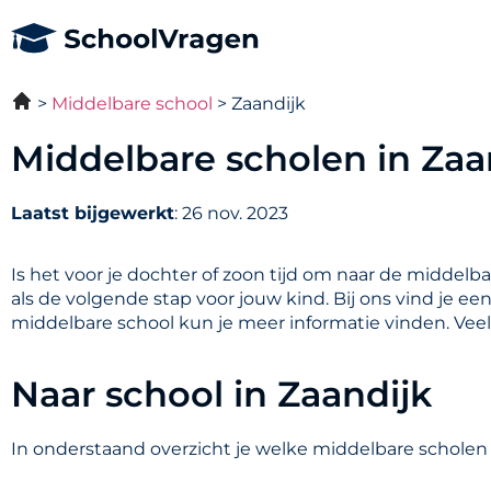
Middelbare school
Zaandijk
Middelbare scholen in Zaa
Laatst bijgewerkt
: 26 nov. 2023
Is het voor je dochter of zoon tijd om naar de middelb
als de volgende stap voor jouw kind. Bij ons vind je ee
middelbare school kun je meer informatie vinden. Vee
Naar school in Zaandijk
In onderstaand overzicht je welke middelbare scholen i