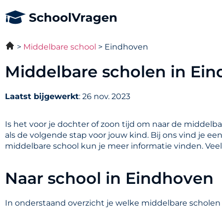
Middelbare school
Eindhoven
Middelbare scholen in Ei
Laatst bijgewerkt
: 26 nov. 2023
Is het voor je dochter of zoon tijd om naar de middelb
als de volgende stap voor jouw kind. Bij ons vind je e
middelbare school kun je meer informatie vinden. Vee
Naar school in Eindhoven
In onderstaand overzicht je welke middelbare scholen 