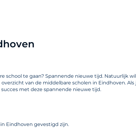
ndhoven
are school te gaan? Spannende nieuwe tijd. Natuurlijk wil
en overzicht van de middelbare scholen in Eindhoven. Als
l succes met deze spannende nieuwe tijd.
in Eindhoven gevestigd zijn.