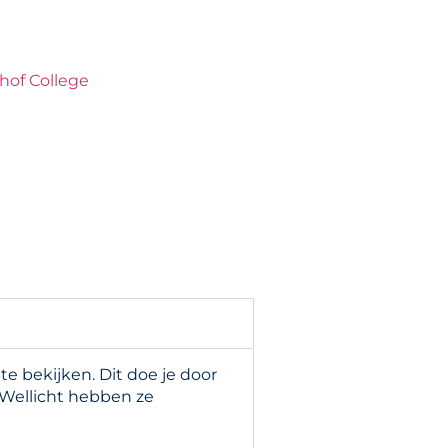
hof College
 bekijken. Dit doe je door
 Wellicht hebben ze