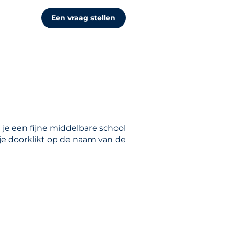
Een vraag stellen
 je een fijne middelbare school
 je doorklikt op de naam van de