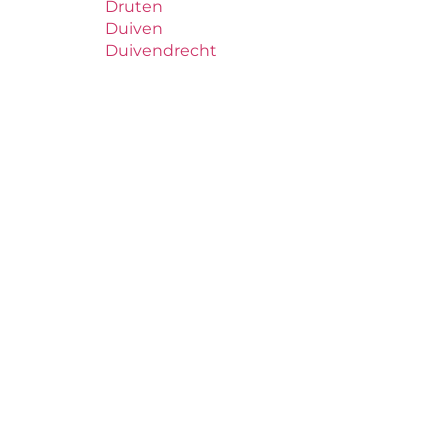
Druten
Duiven
Duivendrecht