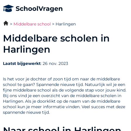
Middelbare school
Harlingen
Middelbare scholen in
Harlingen
Laatst bijgewerkt
: 26 nov. 2023
Is het voor je dochter of zoon tijd om naar de middelbare
school te gaan? Spannende nieuwe tijd. Natuurlijk wil je een
fijne middelbare school als de volgende stap voor jouw kind.
Bij ons vind je een overzicht van de middelbare scholen in
Harlingen. Als je doorklikt op de naam van de middelbare
school kun je meer informatie vinden. Veel succes met deze
spannende nieuwe tijd.
Naar school in Harlingen