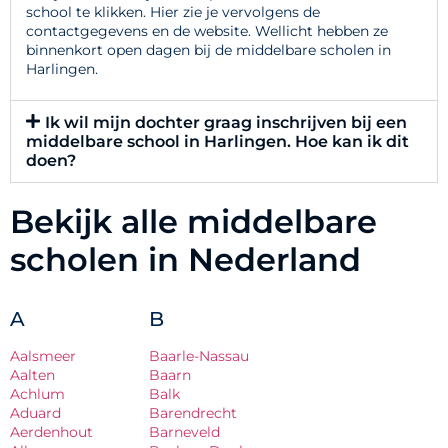
school te klikken. Hier zie je vervolgens de
contactgegevens en de website. Wellicht hebben ze
binnenkort open dagen bij de middelbare scholen in
Harlingen.
Ik wil mijn dochter graag inschrijven bij een
middelbare school in Harlingen. Hoe kan ik dit
doen?
Bekijk alle middelbare
scholen in Nederland
A
B
Aalsmeer
Baarle-Nassau
Aalten
Baarn
Achlum
Balk
Aduard
Barendrecht
Aerdenhout
Barneveld