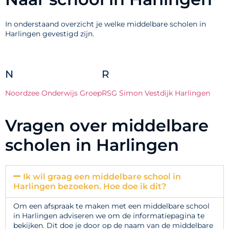
In onderstaand overzicht je welke middelbare scholen in
Harlingen gevestigd zijn.
N
R
Noordzee Onderwijs Groep
RSG Simon Vestdijk Harlingen
Vragen over middelbare
scholen in Harlingen
Ik wil graag een middelbare school in
Harlingen bezoeken. Hoe doe ik dit?
Om een afspraak te maken met een middelbare school
in Harlingen adviseren we om de informatiepagina te
bekijken. Dit doe je door op de naam van de middelbare