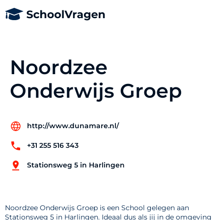
Noordzee
Onderwijs Groep
http://www.dunamare.nl/
+31 255 516 343
Stationsweg 5 in Harlingen
Noordzee Onderwijs Groep is een School gelegen aan
Stationsweg 5 in Harlingen. Ideaal dus als jij in de omgeving