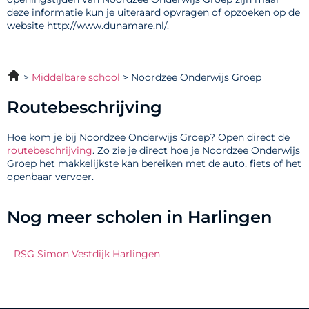
deze informatie kun je uiteraard opvragen of opzoeken op de
website http://www.dunamare.nl/.
Middelbare school
Noordzee Onderwijs Groep
Routebeschrijving
Hoe kom je bij Noordzee Onderwijs Groep? Open direct de
routebeschrijving
. Zo zie je direct hoe je Noordzee Onderwijs
Groep het makkelijkste kan bereiken met de auto, fiets of het
openbaar vervoer.
Nog meer scholen in Harlingen
RSG Simon Vestdijk Harlingen