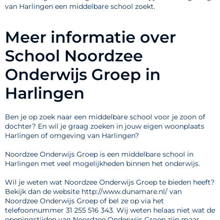
van Harlingen een middelbare school zoekt.
Meer informatie over
School Noordzee
Onderwijs Groep in
Harlingen
Ben je op zoek naar een middelbare school voor je zoon of
dochter? En wil je graag zoeken in jouw eigen woonplaats
Harlingen of omgeving van Harlingen?
Noordzee Onderwijs Groep is een middelbare school in
Harlingen met veel mogelijkheden binnen het onderwijs.
Wil je weten wat Noordzee Onderwijs Groep te bieden heeft?
Bekijk dan de website http://www.dunamare.nl/ van
Noordzee Onderwijs Groep of bel ze op via het
telefoonnummer 31 255 516 343. Wij weten helaas niet wat de
openingstijden van Noordzee Onderwijs Groep zijn maar