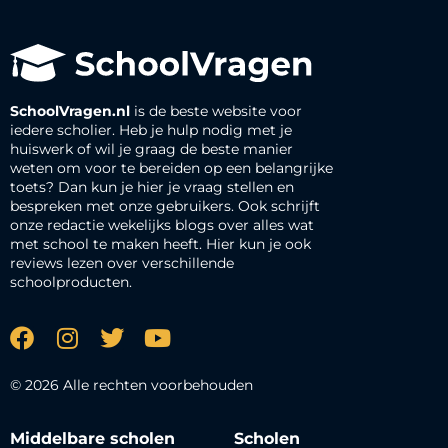
SchoolVragen.nl
is de beste website voor
iedere scholier. Heb je hulp nodig met je
huiswerk of wil je graag de beste manier
weten om voor te bereiden op een belangrijke
toets? Dan kun je hier je vraag stellen en
bespreken met onze gebruikers. Ook schrijft
onze redactie wekelijks blogs over alles wat
met school te maken heeft. Hier kun je ook
reviews lezen over verschillende
schoolproducten.
© 2026 Alle rechten voorbehouden
Middelbare scholen
Scholen