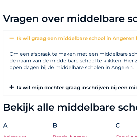
Vragen over middelbare s
Ik wil graag een middelbare school in Angeren 
Om een afspraak te maken met een middelbare schoo
de naam van de middelbare school te klikken. Hier 
open dagen bij de middelbare scholen in Angeren.
Ik wil mijn dochter graag inschrijven bij een m
Bekijk alle middelbare sc
A
B
C