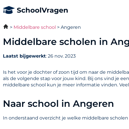
Middelbare school
Angeren
Middelbare scholen in An
Laatst bijgewerkt
: 26 nov. 2023
Is het voor je dochter of zoon tijd om naar de middelb
als de volgende stap voor jouw kind. Bij ons vind je e
middelbare school kun je meer informatie vinden. Vee
Naar school in Angeren
In onderstaand overzicht je welke middelbare scholen 