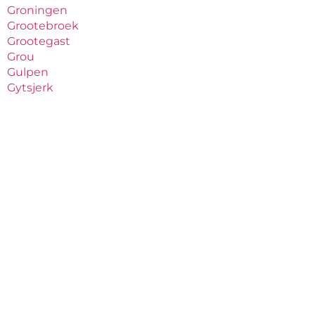
Groningen
Grootebroek
Grootegast
Grou
Gulpen
Gytsjerk