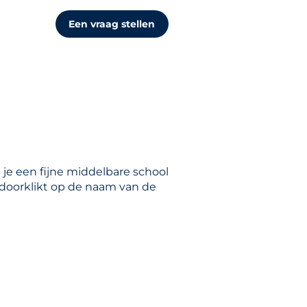
Een vraag stellen
 je een fijne middelbare school
e doorklikt op de naam van de