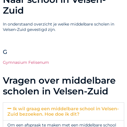
Zuid
In onderstaand overzicht je welke middelbare scholen in
Velsen-Zuid gevestigd zijn.
G
Gymnasium Felisenum
Vragen over middelbare
scholen in Velsen-Zuid
Ik wil graag een middelbare school in Velsen-
Zuid bezoeken. Hoe doe ik dit?
Om een afspraak te maken met een middelbare school