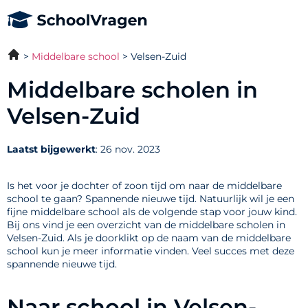
Middelbare school
Velsen-Zuid
Middelbare scholen in
Velsen-Zuid
Laatst bijgewerkt
: 26 nov. 2023
Is het voor je dochter of zoon tijd om naar de middelbare
school te gaan? Spannende nieuwe tijd. Natuurlijk wil je een
fijne middelbare school als de volgende stap voor jouw kind.
Bij ons vind je een overzicht van de middelbare scholen in
Velsen-Zuid. Als je doorklikt op de naam van de middelbare
school kun je meer informatie vinden. Veel succes met deze
spannende nieuwe tijd.
Naar school in Velsen-