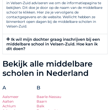
in Velsen-Zuid adviseren we om de informatiepagina te
bekijken. Dit doe je door op de naam van de middelbare
school te klikken. Hier zie je vervolgens de
contactgegevens en de website. Wellicht hebben ze
binnenkort open dagen bij de middelbare scholen in
Velsen-Zuid.
Ik wil mijn dochter graag inschrijven bij een
middelbare school in Velsen-Zuid. Hoe kan ik
dit doen?
Bekijk alle middelbare
scholen in Nederland
A
B
Aalsmeer
Baarle-Nassau
Aalten
Baarn
Achlum
Balk