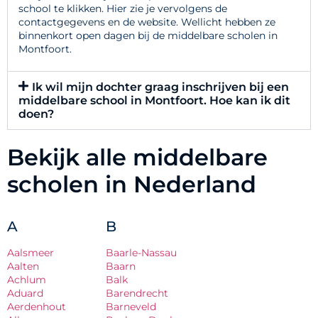
school te klikken. Hier zie je vervolgens de
contactgegevens en de website. Wellicht hebben ze
binnenkort open dagen bij de middelbare scholen in
Montfoort.
Ik wil mijn dochter graag inschrijven bij een
middelbare school in Montfoort. Hoe kan ik dit
doen?
Bekijk alle middelbare
scholen in Nederland
A
B
Aalsmeer
Baarle-Nassau
Aalten
Baarn
Achlum
Balk
Aduard
Barendrecht
Aerdenhout
Barneveld