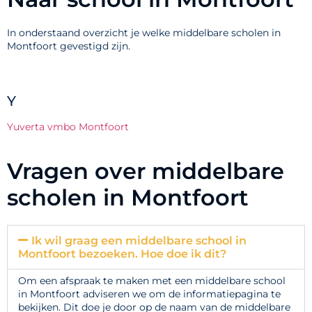
In onderstaand overzicht je welke middelbare scholen in
Montfoort gevestigd zijn.
Y
Yuverta vmbo Montfoort
Vragen over middelbare
scholen in Montfoort
Ik wil graag een middelbare school in
Montfoort bezoeken. Hoe doe ik dit?
Om een afspraak te maken met een middelbare school
in Montfoort adviseren we om de informatiepagina te
bekijken. Dit doe je door op de naam van de middelbare