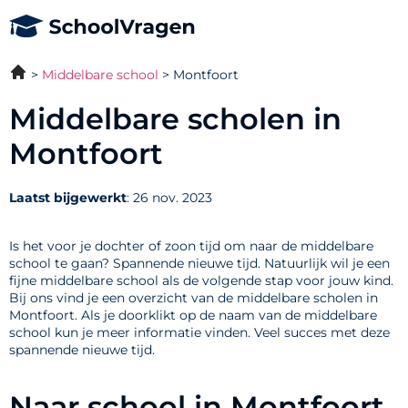
Middelbare school
Montfoort
Middelbare scholen in
Montfoort
Laatst bijgewerkt
: 26 nov. 2023
Is het voor je dochter of zoon tijd om naar de middelbare
school te gaan? Spannende nieuwe tijd. Natuurlijk wil je een
fijne middelbare school als de volgende stap voor jouw kind.
Bij ons vind je een overzicht van de middelbare scholen in
Montfoort. Als je doorklikt op de naam van de middelbare
school kun je meer informatie vinden. Veel succes met deze
spannende nieuwe tijd.
Naar school in Montfoort