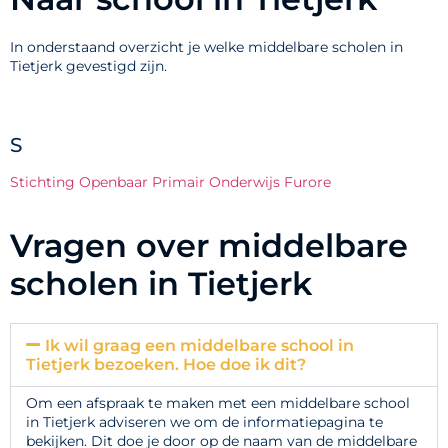
In onderstaand overzicht je welke middelbare scholen in
Tietjerk gevestigd zijn.
S
Stichting Openbaar Primair Onderwijs Furore
Vragen over middelbare
scholen in Tietjerk
Ik wil graag een middelbare school in
Tietjerk bezoeken. Hoe doe ik dit?
Om een afspraak te maken met een middelbare school
in Tietjerk adviseren we om de informatiepagina te
bekijken. Dit doe je door op de naam van de middelbare