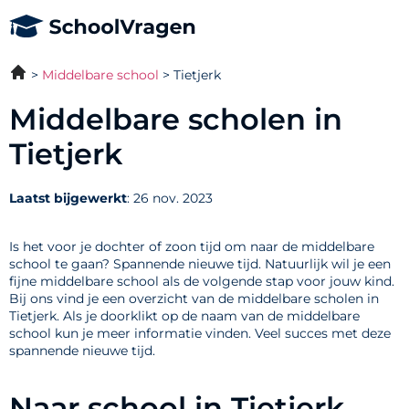
Middelbare school
Tietjerk
Middelbare scholen in
Tietjerk
Laatst bijgewerkt
: 26 nov. 2023
Is het voor je dochter of zoon tijd om naar de middelbare
school te gaan? Spannende nieuwe tijd. Natuurlijk wil je een
fijne middelbare school als de volgende stap voor jouw kind.
Bij ons vind je een overzicht van de middelbare scholen in
Tietjerk. Als je doorklikt op de naam van de middelbare
school kun je meer informatie vinden. Veel succes met deze
spannende nieuwe tijd.
Naar school in Tietjerk