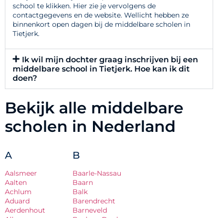
school te klikken. Hier zie je vervolgens de
contactgegevens en de website. Wellicht hebben ze
binnenkort open dagen bij de middelbare scholen in
Tietjerk.
Ik wil mijn dochter graag inschrijven bij een
middelbare school in Tietjerk. Hoe kan ik dit
doen?
Bekijk alle middelbare
scholen in Nederland
A
B
Aalsmeer
Baarle-Nassau
Aalten
Baarn
Achlum
Balk
Aduard
Barendrecht
Aerdenhout
Barneveld