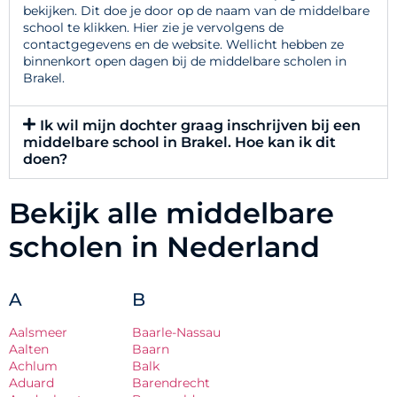
bekijken. Dit doe je door op de naam van de middelbare
school te klikken. Hier zie je vervolgens de
contactgegevens en de website. Wellicht hebben ze
binnenkort open dagen bij de middelbare scholen in
Brakel.
Ik wil mijn dochter graag inschrijven bij een
middelbare school in Brakel. Hoe kan ik dit
doen?
Bekijk alle middelbare
scholen in Nederland
A
B
Aalsmeer
Baarle-Nassau
Aalten
Baarn
Achlum
Balk
Aduard
Barendrecht