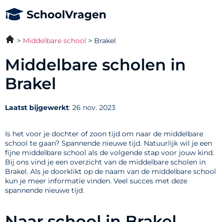
Middelbare school
Brakel
Middelbare scholen in
Brakel
Laatst bijgewerkt
: 26 nov. 2023
Is het voor je dochter of zoon tijd om naar de middelbare
school te gaan? Spannende nieuwe tijd. Natuurlijk wil je een
fijne middelbare school als de volgende stap voor jouw kind.
Bij ons vind je een overzicht van de middelbare scholen in
Brakel. Als je doorklikt op de naam van de middelbare school
kun je meer informatie vinden. Veel succes met deze
spannende nieuwe tijd.
Naar school in Brakel