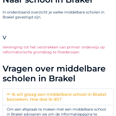
In onderstaand overzicht je welke middelbare scholen in
Brakel gevestigd zijn.
V
Vereniging tot het verstrekken van primair onderwijs op
reformatorische grondslag te Poederoijen
Vragen over middelbare
scholen in Brakel
Ik wil graag een middelbare school in Brakel
bezoeken. Hoe doe ik dit?
Om een afspraak te maken met een middelbare school
in Brakel adviseren we om de informatiepagina te