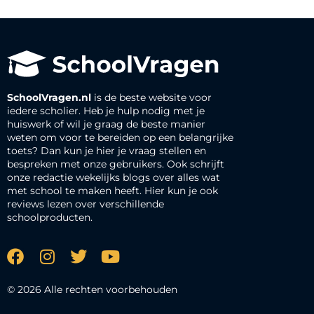
SchoolVragen.nl
is de beste website voor
iedere scholier. Heb je hulp nodig met je
huiswerk of wil je graag de beste manier
weten om voor te bereiden op een belangrijke
toets? Dan kun je hier je vraag stellen en
bespreken met onze gebruikers. Ook schrijft
onze redactie wekelijks blogs over alles wat
met school te maken heeft. Hier kun je ook
reviews lezen over verschillende
schoolproducten.
© 2026 Alle rechten voorbehouden