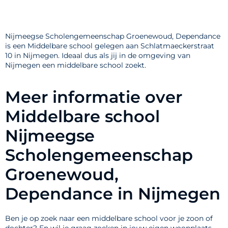
Nijmeegse Scholengemeenschap Groenewoud, Dependance
is een Middelbare school gelegen aan Schlatmaeckerstraat
10 in Nijmegen. Ideaal dus als jij in de omgeving van
Nijmegen een middelbare school zoekt.
Meer informatie over
Middelbare school
Nijmeegse
Scholengemeenschap
Groenewoud,
Dependance in Nijmegen
Ben je op zoek naar een middelbare school voor je zoon of