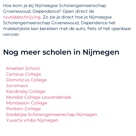
Hoe kom je bij Nijmeegse Scholengemeenschap
Groenewoud, Dependance? Open direct de
routebeschrijving
. Zo zie je direct hoe je Nijmeegse
Scholengemeenschap Groenewoud, Dependance het
makkelijkste kan bereiken met de auto, fiets of het openbaar
vervoer.
Nog meer scholen in Nijmegen
Anselien School
Canisius College
Dominicus College
Jorismavo
Kandinsky College
Mondial College Leuvensbroek
Montessori College
Pontem College
Stedelijke Scholengemeenschap Nijmegen
Yuverta vmbo Nijmegen