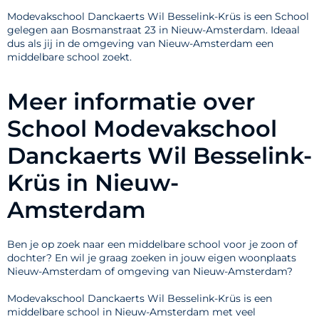
Modevakschool Danckaerts Wil Besselink-Krüs is een School
gelegen aan Bosmanstraat 23 in Nieuw-Amsterdam. Ideaal
dus als jij in de omgeving van Nieuw-Amsterdam een
middelbare school zoekt.
Meer informatie over
School Modevakschool
Danckaerts Wil Besselink-
Krüs in Nieuw-
Amsterdam
Ben je op zoek naar een middelbare school voor je zoon of
dochter? En wil je graag zoeken in jouw eigen woonplaats
Nieuw-Amsterdam of omgeving van Nieuw-Amsterdam?
Modevakschool Danckaerts Wil Besselink-Krüs is een
middelbare school in Nieuw-Amsterdam met veel