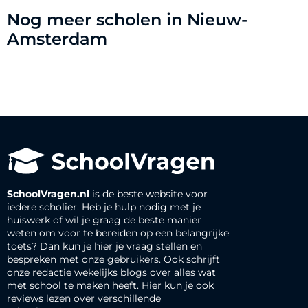
Nog meer scholen in Nieuw-
Amsterdam
SchoolVragen.nl
is de beste website voor
iedere scholier. Heb je hulp nodig met je
huiswerk of wil je graag de beste manier
weten om voor te bereiden op een belangrijke
toets? Dan kun je hier je vraag stellen en
bespreken met onze gebruikers. Ook schrijft
onze redactie wekelijks blogs over alles wat
met school te maken heeft. Hier kun je ook
reviews lezen over verschillende