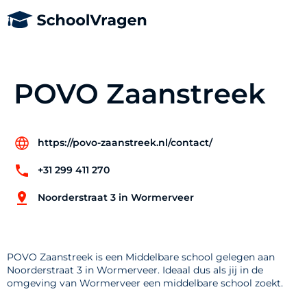
POVO Zaanstreek
https://povo-zaanstreek.nl/contact/
+31 299 411 270
Noorderstraat 3 in Wormerveer
POVO Zaanstreek is een Middelbare school gelegen aan
Noorderstraat 3 in Wormerveer. Ideaal dus als jij in de
omgeving van Wormerveer een middelbare school zoekt.