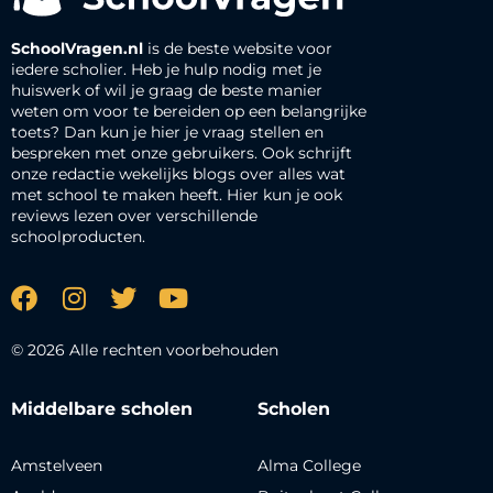
SchoolVragen.nl
is de beste website voor
iedere scholier. Heb je hulp nodig met je
huiswerk of wil je graag de beste manier
weten om voor te bereiden op een belangrijke
toets? Dan kun je hier je vraag stellen en
bespreken met onze gebruikers. Ook schrijft
onze redactie wekelijks blogs over alles wat
met school te maken heeft. Hier kun je ook
reviews lezen over verschillende
schoolproducten.
© 2026 Alle rechten voorbehouden
Middelbare scholen
Scholen
Amstelveen
Alma College