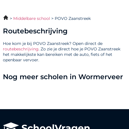
Middelbare school
POVO Zaanstreek
Routebeschrijving
Hoe kom je bij POVO Zaanstreek? Open direct de
routebeschrijving
. Zo zie je direct hoe je POVO Zaanstreek
het makkelijkste kan bereiken met de auto, fiets of het
openbaar vervoer.
Nog meer scholen in Wormerveer