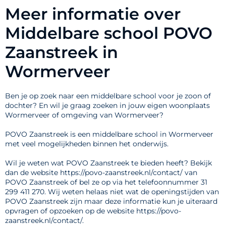
Meer informatie over
Middelbare school POVO
Zaanstreek in
Wormerveer
Ben je op zoek naar een middelbare school voor je zoon of
dochter? En wil je graag zoeken in jouw eigen woonplaats
Wormerveer of omgeving van Wormerveer?
POVO Zaanstreek is een middelbare school in Wormerveer
met veel mogelijkheden binnen het onderwijs.
Wil je weten wat POVO Zaanstreek te bieden heeft? Bekijk
dan de website https://povo-zaanstreek.nl/contact/ van
POVO Zaanstreek of bel ze op via het telefoonnummer 31
299 411 270. Wij weten helaas niet wat de openingstijden van
POVO Zaanstreek zijn maar deze informatie kun je uiteraard
opvragen of opzoeken op de website https://povo-
zaanstreek.nl/contact/.