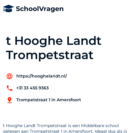
t Hooghe Landt
Trompetstraat
https://hooghelandt.nl/
+31 33 455 9363
Trompetstraat 1 in Amersfoort
t Hooghe Landt Trompetstraat is een Middelbare school
gelegen aan Trompetstraat 1 in Amersfoort. Ideaal dus als jij