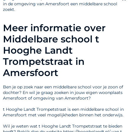
in de omgeving van Amersfoort een middelbare school
zoekt.
Meer informatie over
Middelbare school t
Hooghe Landt
Trompetstraat in
Amersfoort
Ben je op zoek naar een middelbare school voor je zoon of
dochter? En wil je graag zoeken in jouw eigen woonplaats
Amersfoort of omgeving van Amersfoort?
t Hooghe Landt Trompetstraat is een middelbare school in
Amersfoort met veel mogelijkheden binnen het onderwijs.
Wil je weten wat t Hooghe Landt Trompetstraat te bieden
heeft? Bekijk dan de website https://hooghelandt.nl/ van t