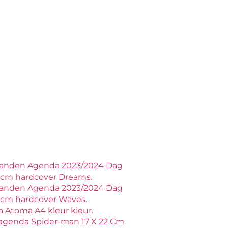
anden Agenda 2023/2024 Dag
18cm hardcover Dreams.
anden Agenda 2023/2024 Dag
18cm hardcover Waves.
 Atoma A4 kleur kleur.
agenda Spider-man 17 X 22 Cm