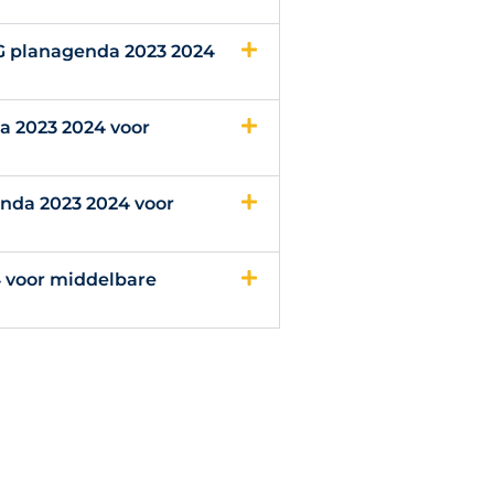
G planagenda 2023 2024
a 2023 2024 voor
nda 2023 2024 voor
 voor middelbare