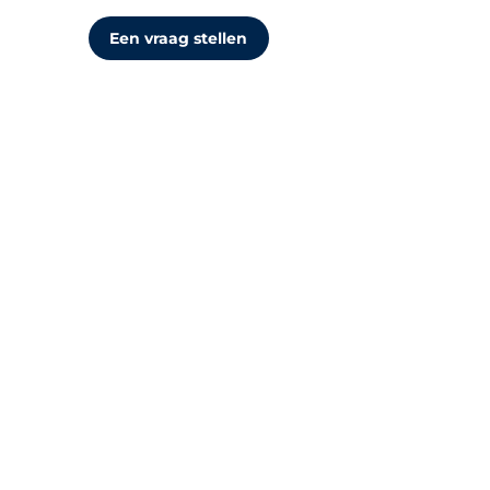
Een vraag stellen