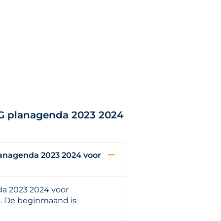
NG planagenda 2023 2024
lanagenda 2023 2024 voor
da 2023 2024 voor
4. De beginmaand is