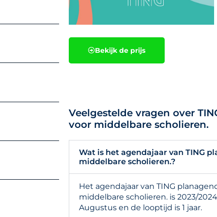
Bekijk de prijs
Veelgestelde vragen over TI
voor middelbare scholieren.
Wat is het agendajaar van TING p
middelbare scholieren.?
Het agendajaar van TING planagen
middelbare scholieren. is 2023/202
Augustus en de looptijd is 1 jaar.