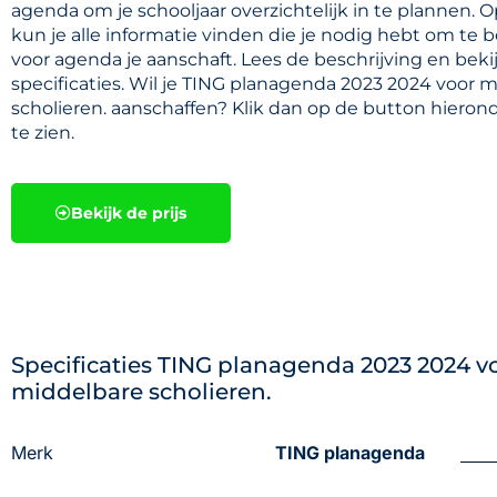
agenda om je schooljaar overzichtelijk in te plannen. 
kun je alle informatie vinden die je nodig hebt om te 
voor agenda je aanschaft. Lees de beschrijving en beki
specificaties. Wil je TING planagenda 2023 2024 voor 
scholieren. aanschaffen? Klik dan op de button hierond
te zien.
Bekijk de prijs
Specificaties TING planagenda 2023 2024 v
middelbare scholieren.
Merk
TING planagenda