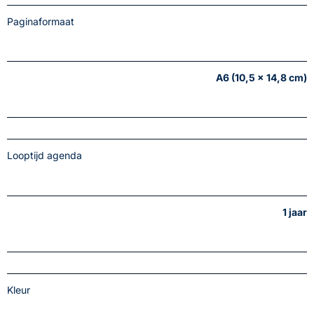
Paginaformaat
A6 (10,5 x 14,8 cm)
Looptijd agenda
1 jaar
Kleur