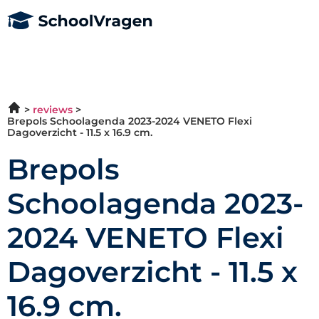
reviews
Brepols Schoolagenda 2023-2024 VENETO Flexi
Dagoverzicht - 11.5 x 16.9 cm.
Brepols
Schoolagenda 2023-
2024 VENETO Flexi
Dagoverzicht - 11.5 x
16.9 cm.