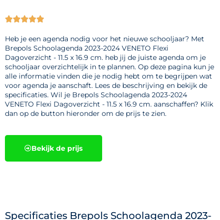





Heb je een agenda nodig voor het nieuwe schooljaar? Met
Brepols Schoolagenda 2023-2024 VENETO Flexi
Dagoverzicht - 11.5 x 16.9 cm. heb jij de juiste agenda om je
schooljaar overzichtelijk in te plannen. Op deze pagina kun je
alle informatie vinden die je nodig hebt om te begrijpen wat
voor agenda je aanschaft. Lees de beschrijving en bekijk de
specificaties. Wil je Brepols Schoolagenda 2023-2024
VENETO Flexi Dagoverzicht - 11.5 x 16.9 cm. aanschaffen? Klik
dan op de button hieronder om de prijs te zien.
Bekijk de prijs
Specificaties Brepols Schoolagenda 2023-