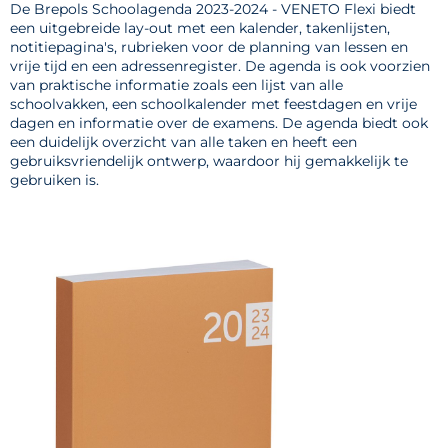
De Brepols Schoolagenda 2023-2024 - VENETO Flexi biedt
een uitgebreide lay-out met een kalender, takenlijsten,
notitiepagina's, rubrieken voor de planning van lessen en
vrije tijd en een adressenregister. De agenda is ook voorzien
van praktische informatie zoals een lijst van alle
schoolvakken, een schoolkalender met feestdagen en vrije
dagen en informatie over de examens. De agenda biedt ook
een duidelijk overzicht van alle taken en heeft een
gebruiksvriendelijk ontwerp, waardoor hij gemakkelijk te
gebruiken is.