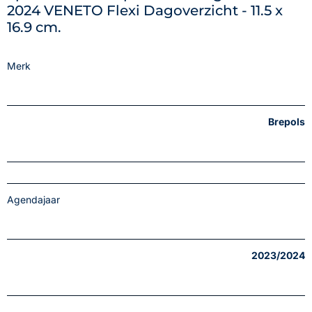
2024 VENETO Flexi Dagoverzicht - 11.5 x
16.9 cm.
Merk
Brepols
Agendajaar
2023/2024