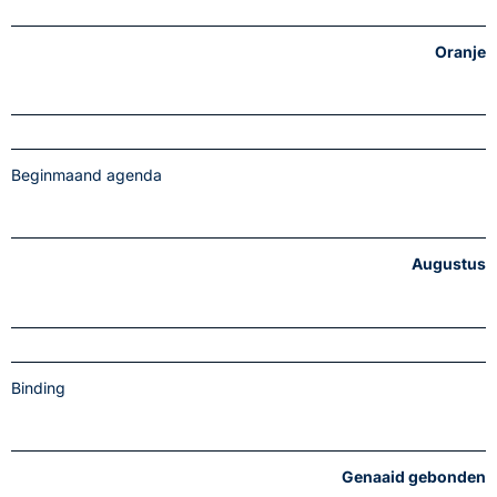
Oranje
Beginmaand agenda
Augustus
Binding
Genaaid gebonden