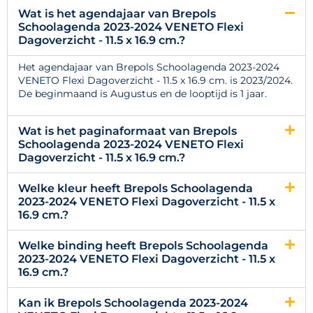
Wat is het agendajaar van Brepols
Schoolagenda 2023-2024 VENETO Flexi
Dagoverzicht - 11.5 x 16.9 cm.?
Het agendajaar van Brepols Schoolagenda 2023-2024
VENETO Flexi Dagoverzicht - 11.5 x 16.9 cm. is 2023/2024.
De beginmaand is Augustus en de looptijd is 1 jaar.
Wat is het paginaformaat van Brepols
Schoolagenda 2023-2024 VENETO Flexi
Dagoverzicht - 11.5 x 16.9 cm.?
Welke kleur heeft Brepols Schoolagenda
2023-2024 VENETO Flexi Dagoverzicht - 11.5 x
16.9 cm.?
Welke binding heeft Brepols Schoolagenda
2023-2024 VENETO Flexi Dagoverzicht - 11.5 x
16.9 cm.?
Kan ik Brepols Schoolagenda 2023-2024