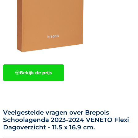
Bekijk de prijs
Veelgestelde vragen over Brepols
Schoolagenda 2023-2024 VENETO Flexi
Dagoverzicht - 11.5 x 16.9 cm.