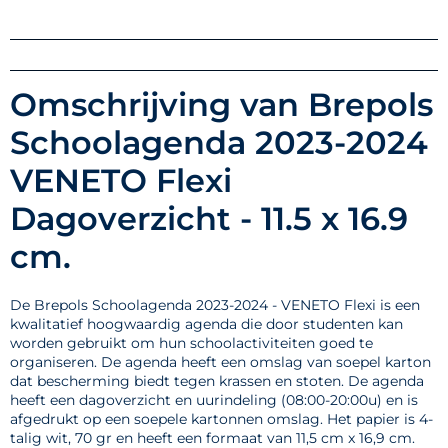
Omschrijving van Brepols
Schoolagenda 2023-2024
VENETO Flexi
Dagoverzicht - 11.5 x 16.9
cm.
De Brepols Schoolagenda 2023-2024 - VENETO Flexi is een
kwalitatief hoogwaardig agenda die door studenten kan
worden gebruikt om hun schoolactiviteiten goed te
organiseren. De agenda heeft een omslag van soepel karton
dat bescherming biedt tegen krassen en stoten. De agenda
heeft een dagoverzicht en uurindeling (08:00-20:00u) en is
afgedrukt op een soepele kartonnen omslag. Het papier is 4-
talig wit, 70 gr en heeft een formaat van 11,5 cm x 16,9 cm.