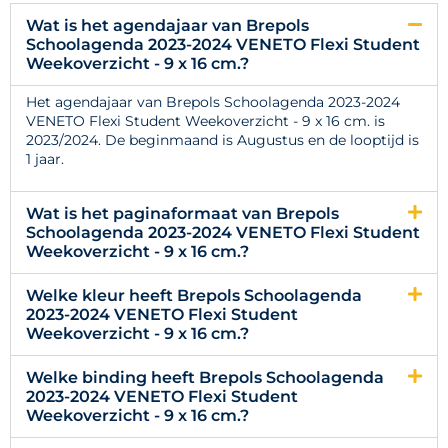
Wat is het agendajaar van Brepols
Schoolagenda 2023-2024 VENETO Flexi Student
Weekoverzicht - 9 x 16 cm.?
Het agendajaar van Brepols Schoolagenda 2023-2024
VENETO Flexi Student Weekoverzicht - 9 x 16 cm. is
2023/2024. De beginmaand is Augustus en de looptijd is
1 jaar.
Wat is het paginaformaat van Brepols
Schoolagenda 2023-2024 VENETO Flexi Student
Weekoverzicht - 9 x 16 cm.?
Welke kleur heeft Brepols Schoolagenda
2023-2024 VENETO Flexi Student
Weekoverzicht - 9 x 16 cm.?
Welke binding heeft Brepols Schoolagenda
2023-2024 VENETO Flexi Student
Weekoverzicht - 9 x 16 cm.?