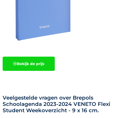
Bekijk de prijs
Veelgestelde vragen over Brepols
Schoolagenda 2023-2024 VENETO Flexi
Student Weekoverzicht - 9 x 16 cm.