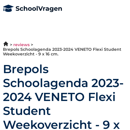
reviews
Brepols Schoolagenda 2023-2024 VENETO Flexi Student
Weekoverzicht - 9 x 16 cm.
Brepols
Schoolagenda 2023-
2024 VENETO Flexi
Student
Weekoverzicht - 9 x