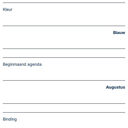
Kleur
Blauw
Beginmaand agenda
Augustus
Binding