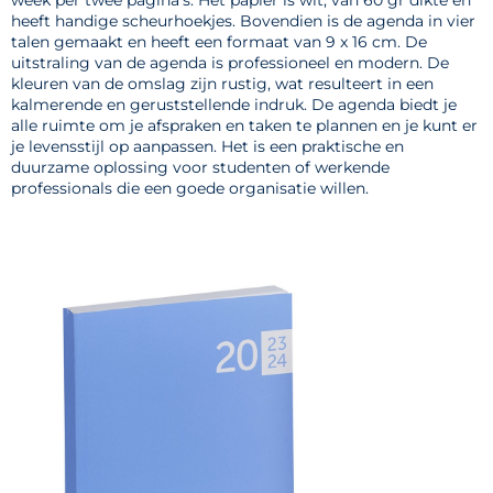
heeft handige scheurhoekjes. Bovendien is de agenda in vier
talen gemaakt en heeft een formaat van 9 x 16 cm. De
uitstraling van de agenda is professioneel en modern. De
kleuren van de omslag zijn rustig, wat resulteert in een
kalmerende en geruststellende indruk. De agenda biedt je
alle ruimte om je afspraken en taken te plannen en je kunt er
je levensstijl op aanpassen. Het is een praktische en
duurzame oplossing voor studenten of werkende
professionals die een goede organisatie willen.