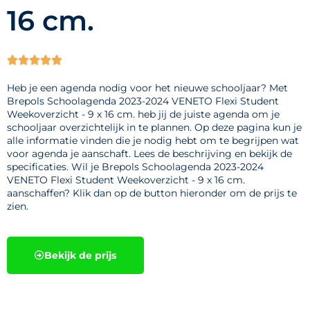
16 cm.





Heb je een agenda nodig voor het nieuwe schooljaar? Met
Brepols Schoolagenda 2023-2024 VENETO Flexi Student
Weekoverzicht - 9 x 16 cm. heb jij de juiste agenda om je
schooljaar overzichtelijk in te plannen. Op deze pagina kun je
alle informatie vinden die je nodig hebt om te begrijpen wat
voor agenda je aanschaft. Lees de beschrijving en bekijk de
specificaties. Wil je Brepols Schoolagenda 2023-2024
VENETO Flexi Student Weekoverzicht - 9 x 16 cm.
aanschaffen? Klik dan op de button hieronder om de prijs te
zien.
Bekijk de prijs