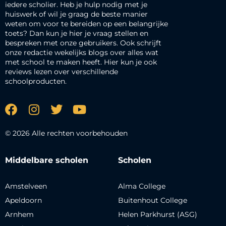
iedere scholier. Heb je hulp nodig met je
huiswerk of wil je graag de beste manier
weten om voor te bereiden op een belangrijke
toets? Dan kun je hier je vraag stellen en
bespreken met onze gebruikers. Ook schrijft
onze redactie wekelijks blogs over alles wat
met school te maken heeft. Hier kun je ook
reviews lezen over verschillende
schoolproducten.
© 2026 Alle rechten voorbehouden
Middelbare scholen
Scholen
Amstelveen
Alma College
Apeldoorn
Buitenhout College
Arnhem
Helen Parkhurst (ASG)