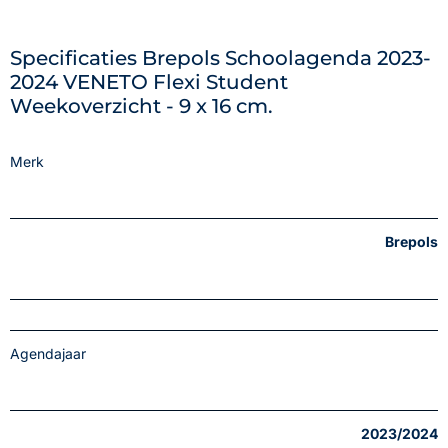
Specificaties Brepols Schoolagenda 2023-
2024 VENETO Flexi Student
Weekoverzicht - 9 x 16 cm.
Merk
Brepols
Agendajaar
2023/2024