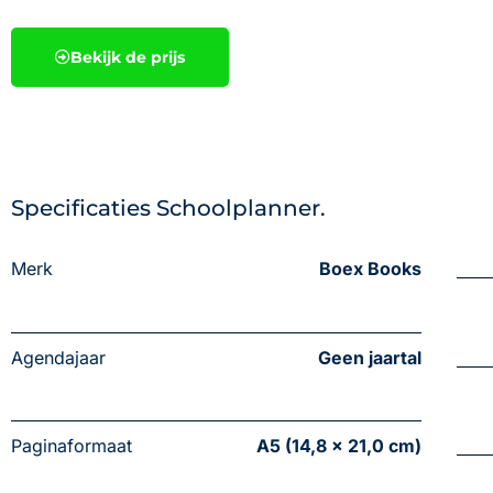
Bekijk de prijs
Specificaties Schoolplanner.
Merk
Boex Books
Agendajaar
Geen jaartal
Paginaformaat
A5 (14,8 x 21,0 cm)