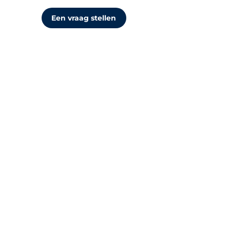
Een vraag stellen