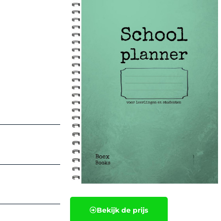
Bekijk de prijs